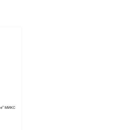
ne" МИКС