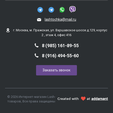
lashtochka@mail.ru
г. Москва, м. Пражская, ул. Варшавское шоссе д.129, корпус
2 , этаж 4, офис 416
8 (985) 161-89-55
8 (916) 494-55-60
Заказать звонок
© 2026 Интернет-магазин Lash-
Created with
at
addamant
товаров, Все права защищены