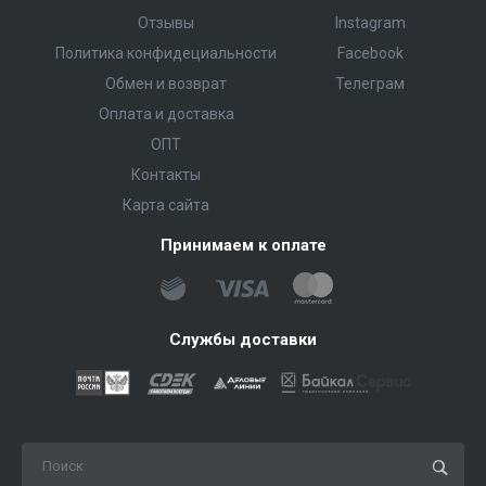
Отзывы
Instagram
Политика конфидециальности
Facebook
Обмен и возврат
Телеграм
Оплата и доставка
ОПТ
Контакты
Карта сайта
Принимаем к оплате
Службы доставки