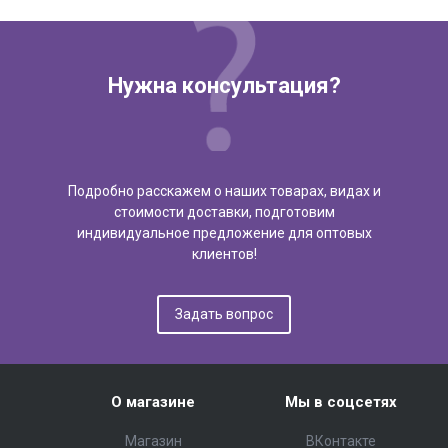
Нужна консультация?
Подробно расскажем о наших товарах, видах и
стоимости доставки, подготовим
индивидуальное предложение для оптовых
клиентов!
Задать вопрос
О магазине
Мы в соцсетях
Магазин
ВКонтакте