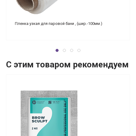
Пленка узкая для паровой бани , (шир.-100мм.)
С этим товаром рекомендуем