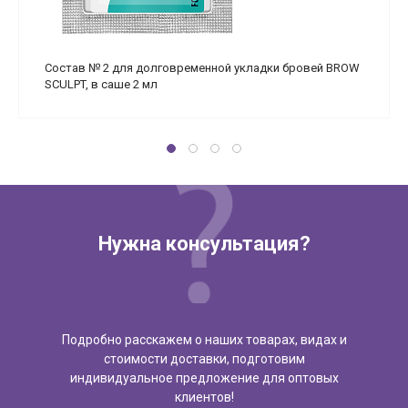
Состав № 2 для долговременной укладки бровей BROW
SCULPT, в саше 2 мл
Нужна консультация?
Подробно расскажем о наших товарах, видах и
стоимости доставки, подготовим
индивидуальное предложение для оптовых
клиентов!