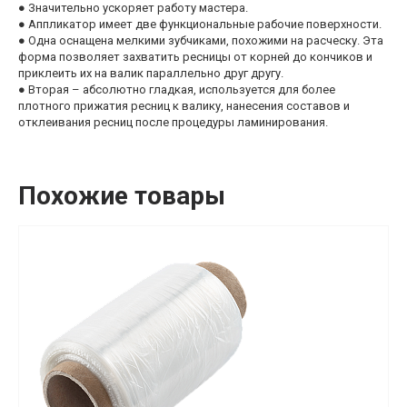
● Значительно ускоряет работу мастера.
● Аппликатор имеет две функциональные рабочие поверхности.
● Одна оснащена мелкими зубчиками, похожими на расческу. Эта
форма позволяет захватить ресницы от корней до кончиков и
приклеить их на валик параллельно друг другу.
● Вторая – абсолютно гладкая, используется для более
плотного прижатия ресниц к валику, нанесения составов и
отклеивания ресниц после процедуры ламинирования.
Похожие товары