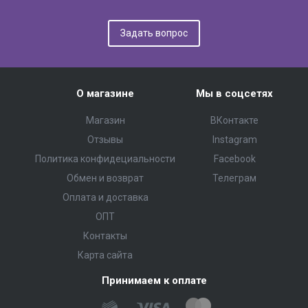
Задать вопрос
О магазине
Мы в соцсетях
Магазин
ВКонтакте
Отзывы
Instagram
Политика конфидециальности
Facebook
Обмен и возврат
Телеграм
Оплата и доставка
ОПТ
Контакты
Карта сайта
Принимаем к оплате