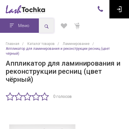
Меню
Главная
/
Каталог товаров
/
Ламинирование
/
Аппликатор для ламинирования и реконструкции ресниц (цвет
чёрный)
Аппликатор для ламинирования и
реконструкции ресниц (цвет
чёрный)
0 голосов