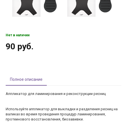
Нет в наличии
90 руб.
Полное описание
Аппликатор для ламинирования и реконструкции ресниц
Используйте аппликатор для выкладки и разделения ресниц на
валиках во время проведения процедур ламинирования,
протеинового восстановления, биозавивки.