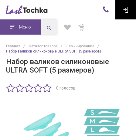
Меню
Главная
/
Каталог товаров
/
Ламинирование
/
Набор валиков силиконовые ULTRA SOFT (5 размеров)
Набор валиков силиконовые
ULTRA SOFT (5 размеров)
0 голосов