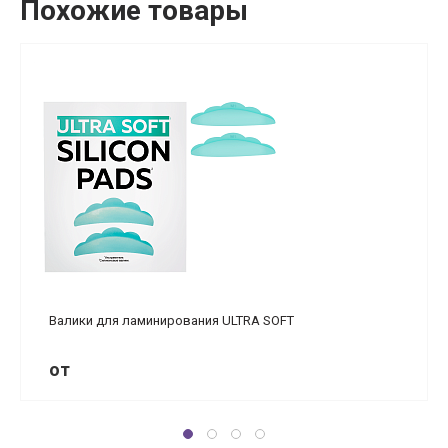
Похожие товары
Валики для ламинирования ULTRA SOFT
от