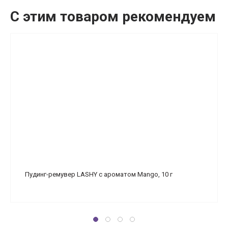
С этим товаром рекомендуем
Пудинг-ремувер LASHY с ароматом Mango, 10 г