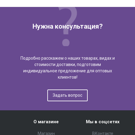
Нужна консультация?
Подробно расскажем о наших товарах, видах и
стоимости доставки, подготовим
индивидуальное предложение для оптовых
клиентов!
Задать вопрос
О магазине
Мы в соцсетях
Магазин
ВКонтакте