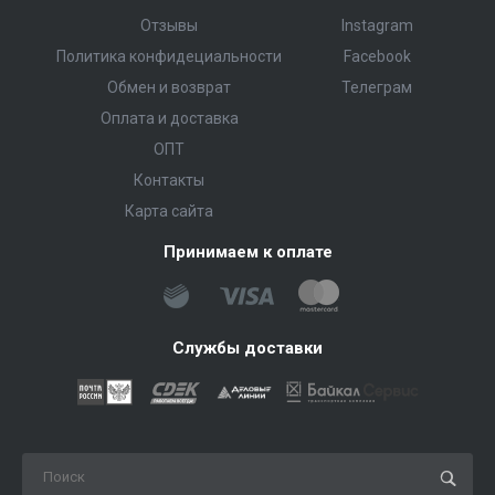
Отзывы
Instagram
Политика конфидециальности
Facebook
Обмен и возврат
Телеграм
Оплата и доставка
ОПТ
Контакты
Карта сайта
Принимаем к оплате
Службы доставки