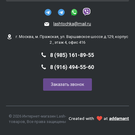
lashtochka@mail.ru
г. Москва, м. Пражская, ул. Варшавское шоссе д.129, корпус
2 , этаж 4, офис 416
8 (985) 161-89-55
8 (916) 494-55-60
Заказать звонок
© 2026 Интернет-магазин Lash-
Created with
at
addamant
товаров, Все права защищены