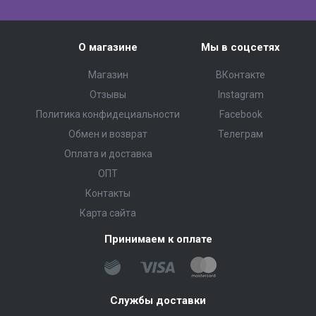
О магазине
Мы в соцсетях
Магазин
ВКонтакте
Отзывы
Instagram
Политика конфидециальности
Facebook
Обмен и возврат
Телеграм
Оплата и доставка
ОПТ
Контакты
Карта сайта
Принимаем к оплате
Службы доставки