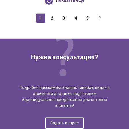
Показать еще
1
2
3
4
5
Нужна консультация?
Подробно расскажем о наших товарах, видах и
стоимости доставки, подготовим
индивидуальное предложение для оптовых
клиентов!
Задать вопрос