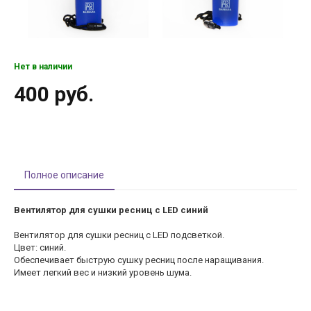
Нет в наличии
400 руб.
Полное описание
Вентилятор для сушки ресниц с LED синий
Вентилятор для сушки ресниц с LED подсветкой.
Цвет: синий.
Обеспечивает быструю сушку ресниц после наращивания.
Имеет легкий вес и низкий уровень шума.