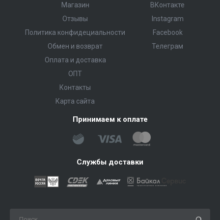
Магазин
ВКонтакте
Отзывы
Instagram
Политика конфидециальности
Facebook
Обмен и возврат
Телеграм
Оплата и доставка
ОПТ
Контакты
Карта сайта
Принимаем к оплате
Службы доставки