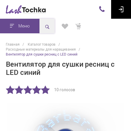
Меню
Главная
/
Каталог товаров
/
Расходные материалы для наращивания
/
Вентилятор для сушки ресниц с LED синий
Вентилятор для сушки ресниц с
LED синий
10 голосов