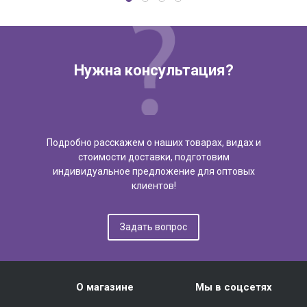
Нужна консультация?
Подробно расскажем о наших товарах, видах и
стоимости доставки, подготовим
индивидуальное предложение для оптовых
клиентов!
Задать вопрос
О магазине
Мы в соцсетях