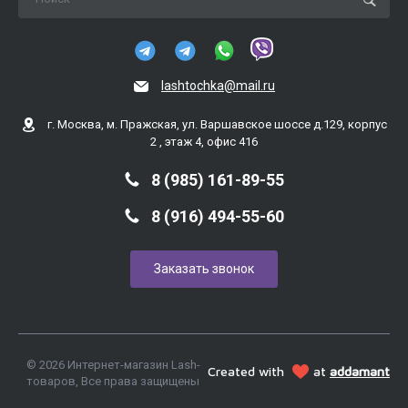
lashtochka@mail.ru
г. Москва, м. Пражская, ул. Варшавское шоссе д.129, корпус
2 , этаж 4, офис 416
8 (985) 161-89-55
8 (916) 494-55-60
Заказать звонок
© 2026 Интернет-магазин Lash-
Created with
at
addamant
товаров, Все права защищены