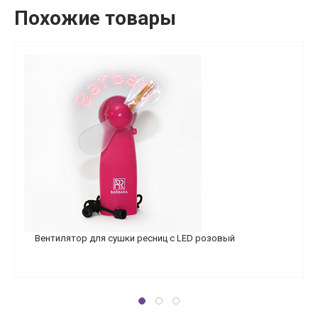
Похожие товары
Вентилятор для сушки ресниц с LED розовый