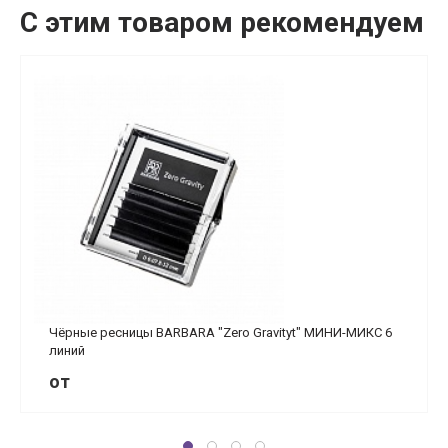
С этим товаром рекомендуем
Чёрные ресницы BARBARA "Zero Gravityt" МИНИ-МИКС 6
линий
от