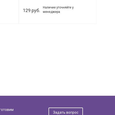
Наличие уточняйте у
129 руб.
менеджера
дготовим
Задать вопрос