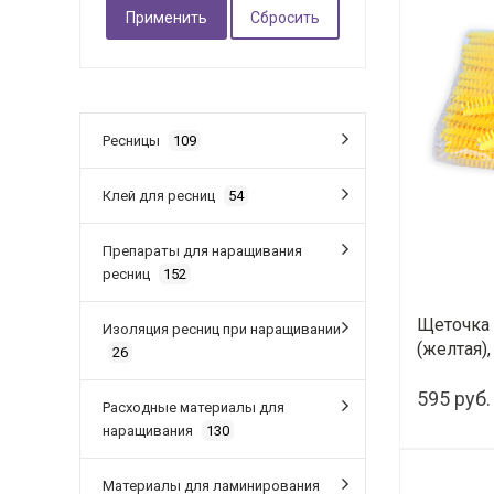
Ресницы
109
Клей для ресниц
54
Препараты для наращивания
ресниц
152
Щеточка 
Изоляция ресниц при наращивании
(желтая),
26
595 руб.
Расходные материалы для
наращивания
130
Материалы для ламинирования