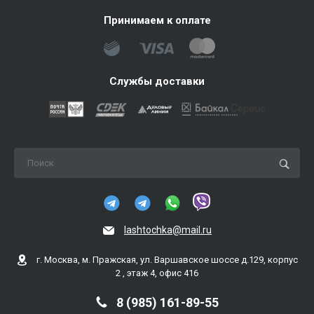
Принимаем к оплате
Службы доставки
lashtochka@mail.ru
г. Москва, м. Пражская, ул. Варшавское шоссе д.129, корпус
2 , этаж 4, офис 416
8 (985) 161-89-55