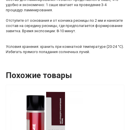
удобно и экономично: 1 саше хватает на проведение 3-4
процедур ламинирования.
Отступите от основания и от кончика ресницы по 2 мм и нанесите
состав на середину ресницы, где предполагается формирование
завитка. Время экспозиции: 8-10 минут.
Условия хранения: хранить при комнатной температуре (20-24 °С).
Избегать прямого попадания солнечных лучей.
Похожие товары