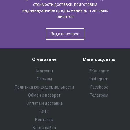
стоимости доставки, подготовим
индивидуальное предложение для оптовых
клиентов!
Задать вопрос
О магазине
Мы в соцсетях
Магазин
ВКонтакте
Отзывы
Instagram
Политика конфидециальности
Facebook
Обмен и возврат
Телеграм
Оплата и доставка
ОПТ
Контакты
Карта сайта