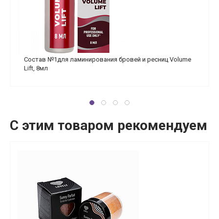
Состав №1для ламинирования бровей и ресниц Volume
Lift, 8мл
С этим товаром рекомендуем