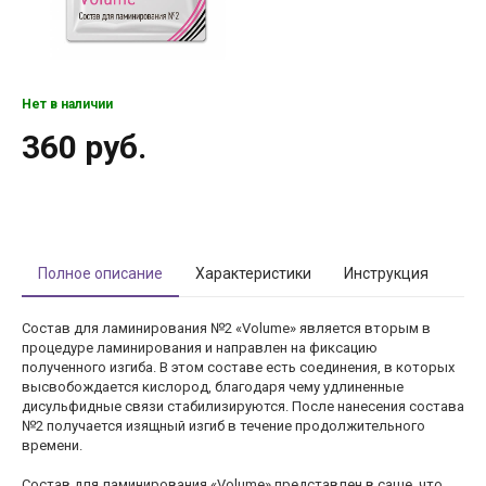
Нет в наличии
360 руб.
Полное описание
Характеристики
Инструкция
Состав для ламинирования №2 «Volume» является вторым в
процедуре ламинирования и направлен на фиксацию
полученного изгиба. В этом составе есть соединения, в которых
высвобождается кислород, благодаря чему удлиненные
дисульфидные связи стабилизируются. После нанесения состава
№2 получается изящный изгиб в течение продолжительного
времени.
Состав для ламинирования «Volume» представлен в саше, что