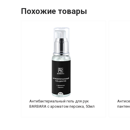
Похожие товары
Антибактериальный гель для рук
Антисе
BARBARA с ароматом персика, 50мл
пантен