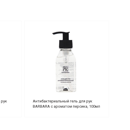
 рук
Антибактериальный гель для рук
BARBARA с ароматом персика, 100мл