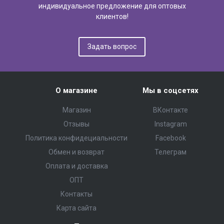
индивидуальное предложение для оптовых
клиентов!
Задать вопрос
О магазине
Мы в соцсетях
Магазин
ВКонтакте
Отзывы
Instagram
Политика конфидециальности
Facebook
Обмен и возврат
Телеграм
Оплата и доставка
ОПТ
Контакты
Карта сайта