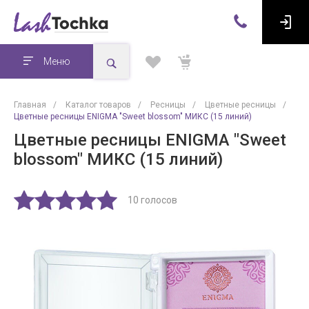
Меню
Главная
/
Каталог товаров
/
Ресницы
/
Цветные ресницы
/
Цветные ресницы ENIGMA "Sweet blossom" МИКС (15 линий)
Цветные ресницы ENIGMA "Sweet
blossom" МИКС (15 линий)
10 голосов