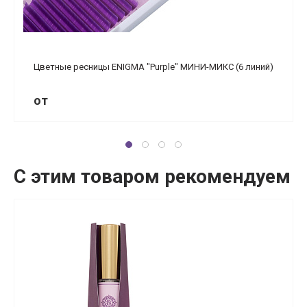
Цветные ресницы ENIGMA "Purple" МИНИ-МИКС (6 линий)
от
С этим товаром рекомендуем