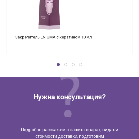
Закрепитель ENIGMA с кератином 10 мл
Нужна консультация?
Подробно расскажем о наших товарах, видах и
стоимости доставки, подготовим