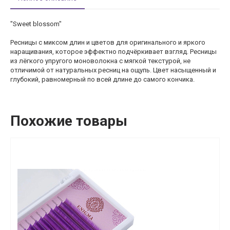
"Sweet blossom"
Ресницы с миксом длин и цветов для оригинального и яркого
наращивания, которое эффектно подчёркивает взгляд. Ресницы
из лёгкого упругого моноволокна с мягкой текстурой, не
отличимой от натуральных ресниц на ощупь. Цвет насыщенный и
глубокий, равномерный по всей длине до самого кончика.
Похожие товары