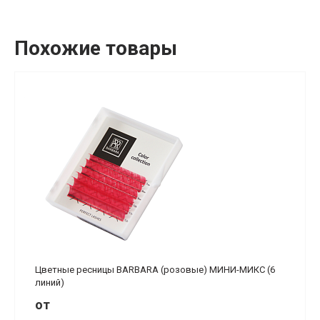
Похожие товары
Цветные ресницы BARBARA (розовые) МИНИ-МИКС (6
линий)
от