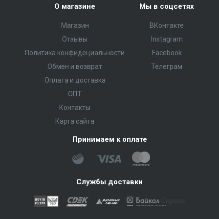
О магазине
Мы в соцсетях
Магазин
ВКонтакте
Отзывы
Instagram
Политика конфидециальности
Facebook
Обмен и возврат
Телеграм
Оплата и доставка
ОПТ
Контакты
Карта сайта
Принимаем к оплате
Службы доставки