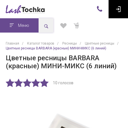
Меню
Главная
/
Каталог товаров
/
Ресницы
/
Цветные ресницы
/
Цветные ресницы BARBARA (красные) МИНИ-МИКС (6 линий)
Цветные ресницы BARBARA
(красные) МИНИ-МИКС (6 линий)
10 голосов