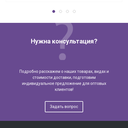
Нужна консультация?
Подробно расскажем о наших товарах, видах и
стоимости доставки, подготовим
индивидуальное предложение для оптовых
клиентов!
Задать вопрос