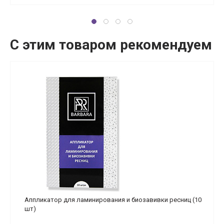
С этим товаром рекомендуем
Аппликатор для ламинирования и биозавивки ресниц (10
шт)