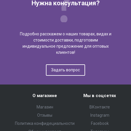
Нужна консультация?
Подробно расскажем о наших товарах, видах и
стоимости доставки, подготовим
индивидуальное предложение для оптовых
клиентов!
Задать вопрос
О магазине
Мы в соцсетях
Магазин
ВКонтакте
Отзывы
Instagram
Политика конфидециальности
Facebook