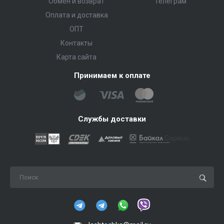
Обмен и возврат
Телеграм
Оплата и доставка
ОПТ
Контакты
Карта сайта
Принимаем к оплате
Службы доставки