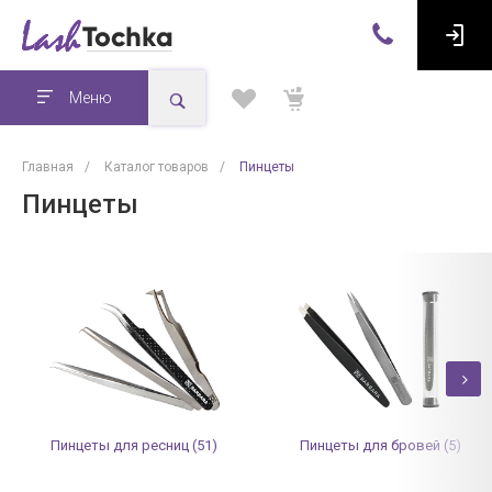
Меню
Главная
/
Каталог товаров
/
Пинцеты
Пинцеты
Пинцеты для ресниц (51)
Пинцеты для бровей (5)