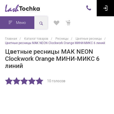
Меню
Главная
/
Каталог товаров
/
Ресницы
/
Цветные ресницы
/
Цветные ресницы МАК NEON Clockwork Orange МИНИ-МИКС 6 линий
Цветные ресницы МАК NEON
Clockwork Orange МИНИ-МИКС 6
линий
10 голосов