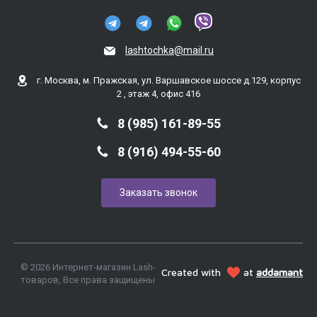
lashtochka@mail.ru
г. Москва, м. Пражская, ул. Варшавское шоссе д.129, корпус
2 , этаж 4, офис 416
8 (985) 161-89-55
8 (916) 494-55-60
Заказать звонок
© 2026 Интернет-магазин Lash-
Created with
at
addamant
товаров, Все права защищены