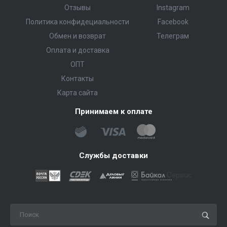
Отзывы
Instagram
Политика конфидециальности
Facebook
Обмен и возврат
Телеграм
Оплата и доставка
ОПТ
Контакты
Карта сайта
Принимаем к оплате
Службы доставки