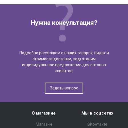
Нужна консультация?
Подробно расскажем о наших товарах, видах и
стоимости доставки, подготовим
индивидуальное предложение для оптовых
клиентов!
Задать вопрос
О магазине
Мы в соцсетях
Магазин
ВКонтакте