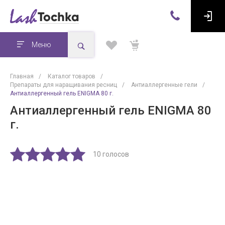
Меню
Главная
/
Каталог товаров
/
Препараты для наращивания ресниц
/
Антиаллергенные гели
/
Антиаллергенный гель ENIGMA 80 г.
Антиаллергенный гель ENIGMA 80
г.
10 голосов