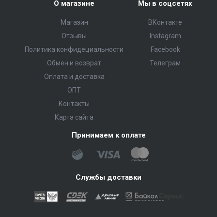
О магазине
Мы в соцсетях
Магазин
ВКонтакте
Отзывы
Instagram
Политика конфидециальности
Facebook
Обмен и возврат
Телеграм
Оплата и доставка
ОПТ
Контакты
Карта сайта
Принимаем к оплате
Службы доставки