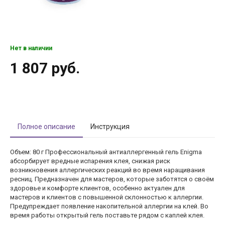
Нет в наличии
1 807 руб.
Полное описание
Инструкция
Объем: 80 г Профессиональный антиаллергенный гель Enigma
абсорбирует вредные испарения клея, снижая риск
возникновения аллергических реакций во время наращивания
ресниц. Предназначен для мастеров, которые заботятся о своём
здоровье и комфорте клиентов, особенно актуален для
мастеров и клиентов с повышенной склонностью к аллергии.
Предупреждает появление накопительной аллергии на клей. Во
время работы открытый гель поставьте рядом с каплей клея.