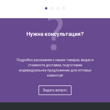
Нужна консультация?
Подробно расскажем о наших товарах, видах и
стоимости доставки, подготовим
индивидуальное предложение для оптовых
клиентов!
Задать вопрос