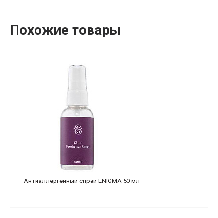
Похожие товары
Антиаллергенный спрей ENIGMA 50 мл