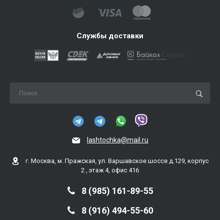
Службы доставки
lashtochka@mail.ru
г. Москва, м. Пражская, ул. Варшавское шоссе д.129, корпус
2 , этаж 4, офис 416
8 (985) 161-89-55
8 (916) 494-55-60