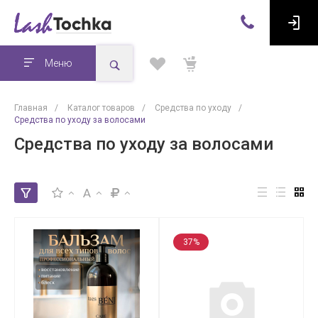
Меню
Главная
/
Каталог товаров
/
Средства по уходу
/
Средства по уходу за волосами
Средства по уходу за волосами
A
37%