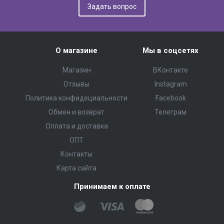
Задать вопрос
О магазине
Мы в соцсетях
Магазин
ВКонтакте
Отзывы
Instagram
Политика конфидециальности
Facebook
Обмен и возврат
Телеграм
Оплата и доставка
ОПТ
Контакты
Карта сайта
Принимаем к оплате