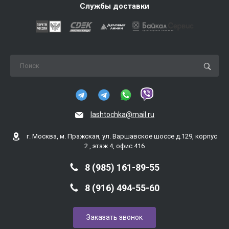
Службы доставки
lashtochka@mail.ru
г. Москва, м. Пражская, ул. Варшавское шоссе д.129, корпус
2 , этаж 4, офис 416
8 (985) 161-89-55
8 (916) 494-55-60
Заказать звонок