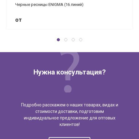
Черные ресницы ENIGMA (16 линий)
от
Нужна консультация?
Подробно расскажем о наших товарах, видах и
стоимости доставки, подготовим
индивидуальное предложение для оптовых
клиентов!