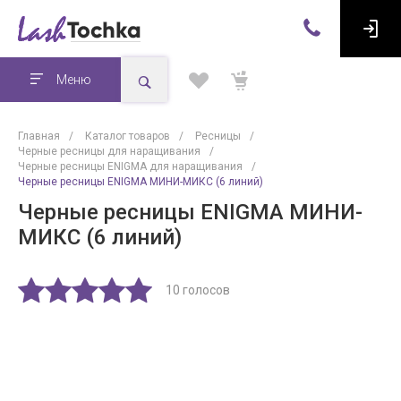
Меню
Главная
/
Каталог товаров
/
Ресницы
/
Черные ресницы для наращивания
/
Черные ресницы ENIGMA для наращивания
/
Черные ресницы ENIGMA МИНИ-МИКС (6 линий)
Черные ресницы ENIGMA МИНИ-
МИКС (6 линий)
10 голосов