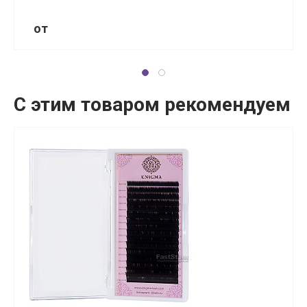
от
С этим товаром рекомендуем