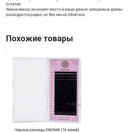
остатки.
Умные миксы экономят место и ваши деньги: неходовые длины
расходуются редко, но без них не обойтись.
Похожие товары
Черные ресницы ENIGMA (16 линий)