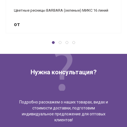
Цветные ресницы BARBARA (зеленые) МИКС 16 линий
от
Нужна консультация?
Подробно расскажем о наших товарах, видах и
стоимости доставки, подготовим
индивидуальное предложение для оптовых
клиентов!