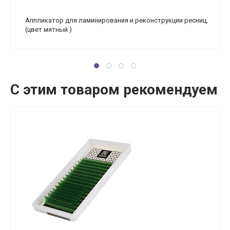
Аппликатор для ламинирования и реконструкции ресниц,
(цвет мятный )
С этим товаром рекомендуем