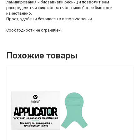
ламинирования и биозавивки ресниц и позволит вам
распределять и фиксировать ресницы более быстро и
качественно.
Прост, удобен и безопасен в использовании.
Срок годности не ограничен.
Похожие товары