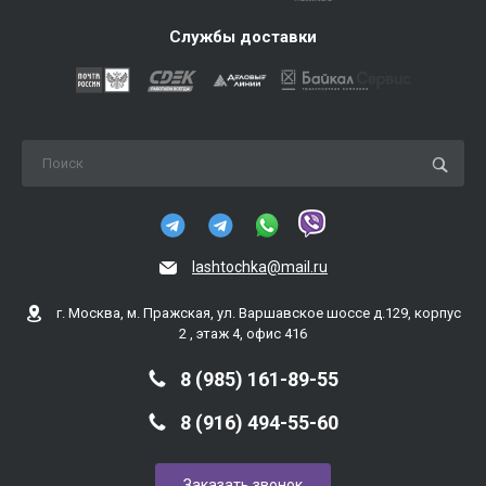
Службы доставки
lashtochka@mail.ru
г. Москва, м. Пражская, ул. Варшавское шоссе д.129, корпус
2 , этаж 4, офис 416
8 (985) 161-89-55
8 (916) 494-55-60
Заказать звонок