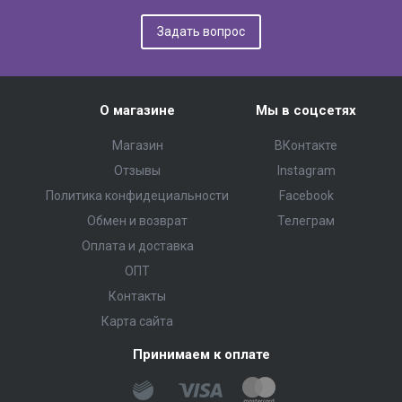
Задать вопрос
О магазине
Мы в соцсетях
Магазин
ВКонтакте
Отзывы
Instagram
Политика конфидециальности
Facebook
Обмен и возврат
Телеграм
Оплата и доставка
ОПТ
Контакты
Карта сайта
Принимаем к оплате