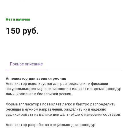
Нет в наличии
150 руб.
Полное описание
Аппликатор для завивки ресниц
Аппликатор используется для распределения и фиксации
натуральных ресниц на силиконовых валиках во время процедур
ламинирования и биозавивки ресниц.
Форма аппликатора позволяет легко и быстро распределить
ресницы в нужном направлении, разделить их и надежно
зафиксировать на валике для дальнейшего нанесения составов.
Аппликатор разработан специально для процедур