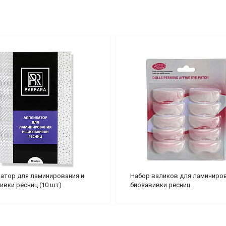
атор для ламинирования и
Набор валиков для ламиниров
ивки ресниц (10 шт)
биозавивки ресниц