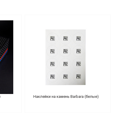
)
Наклейки на камень Barbara (белые)