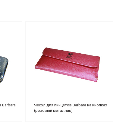
 Barbara
Чехол для пинцетов Barbara на кнопках
(розовый металлик)