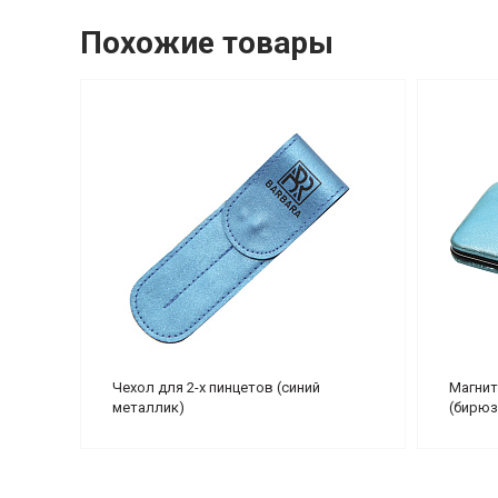
Похожие товары
Чехол для 2-х пинцетов (синий
Магнит
металлик)
(бирюз