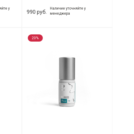
яйте у
Наличие уточняйте у
990 руб.
менеджера
20%