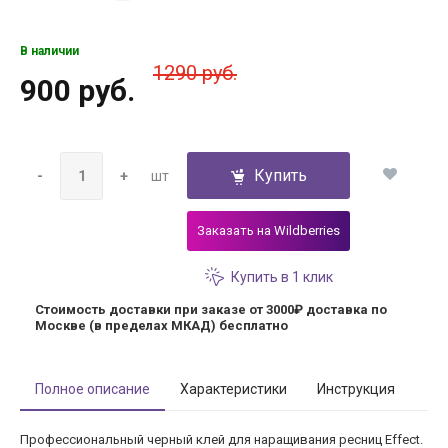
В наличии
1290 руб.
900 руб.
Купить
-
+
шт
Заказать на Wildberries
Купить в 1 клик
Стоимость доставки при заказе от 3000₽
доставка по
Москве (в пределах МКАД) бесплатно
Полное описание
Характеристики
Инструкция
Профессиональный черный клей для наращивания ресниц Effect.