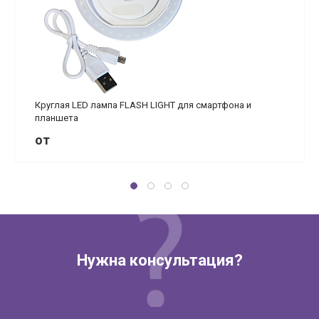
Круглая LED лампа FLASH LIGHT для смартфона и
планшета
от
Нужна консультация?