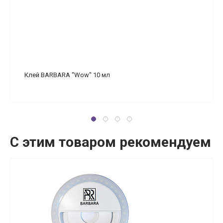
Клей BARBARA "Wow" 10 мл
С этим товаром рекомендуем