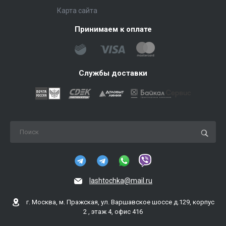
Карта сайта
Принимаем к оплате
Службы доставки
lashtochka@mail.ru
г. Москва, м. Пражская, ул. Варшавское шоссе д.129, корпус
2 , этаж 4, офис 416