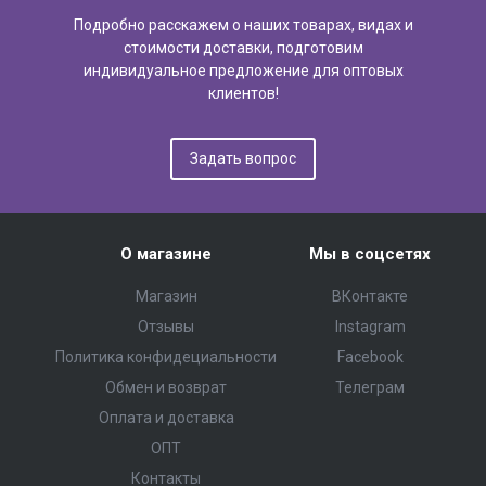
Подробно расскажем о наших товарах, видах и
стоимости доставки, подготовим
индивидуальное предложение для оптовых
клиентов!
Задать вопрос
О магазине
Мы в соцсетях
Магазин
ВКонтакте
Отзывы
Instagram
Политика конфидециальности
Facebook
Обмен и возврат
Телеграм
Оплата и доставка
ОПТ
Контакты