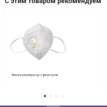
С этим товаром рекомендуем
Маска-респиратор с фильтром