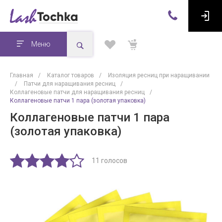
Меню
Главная
/
Каталог товаров
/
Изоляция ресниц при наращивании
/
Патчи для наращивания ресниц
/
Коллагеновые патчи для наращивания ресниц
/
Коллагеновые патчи 1 пара (золотая упаковка)
Коллагеновые патчи 1 пара
(золотая упаковка)
11 голосов