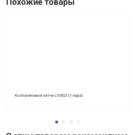
Похожие товары
Коллагеновые патчи LOVELY (1 пара)