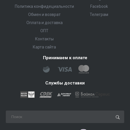
Политика конфидециальности
Facebook
Обмен и возврат
Телеграм
Оплата и доставка
ОПТ
Контакты
Карта сайта
Принимаем к оплате
Службы доставки