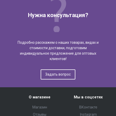
Нужна консультация?
Подробно расскажем о наших товарах, видах и
стоимости доставки, подготовим
индивидуальное предложение для оптовых
клиентов!
Задать вопрос
О магазине
Мы в соцсетях
Магазин
ВКонтакте
Отзывы
Instagram