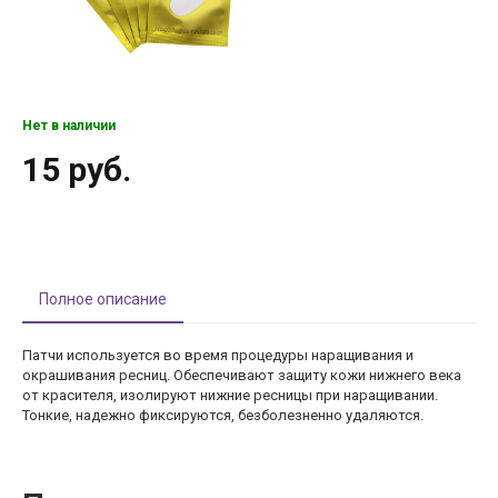
Нет в наличии
15 руб.
Полное описание
Патчи используется во время процедуры наращивания и
окрашивания ресниц. Обеспечивают защиту кожи нижнего века
от красителя, изолируют нижние ресницы при наращивании.
Тонкие, надежно фиксируются, безболезненно удаляются.