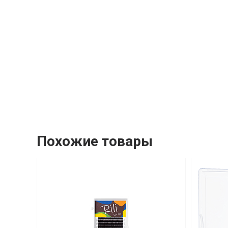
Похожие товары