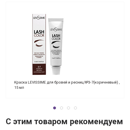
Краска LEVISSIME для бровей и ресниц №3-7(коричневый) ,
15 мл
С этим товаром рекомендуем