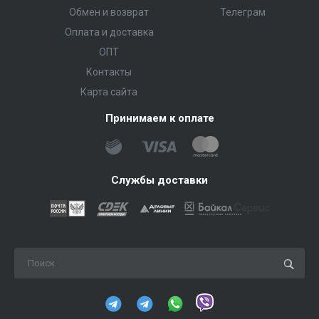
Обмен и возврат
Телеграм
Оплата и доставка
ОПТ
Контакты
Карта сайта
Принимаем к оплате
Службы доставки