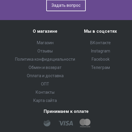
Задать вопрос
О магазине
Мы в соцсетях
Магазин
ВКонтакте
Отзывы
Instagram
Политика конфидециальности
Facebook
Обмен и возврат
Телеграм
Оплата и доставка
ОПТ
Контакты
Карта сайта
Принимаем к оплате