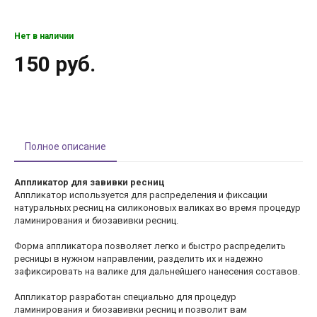
Нет в наличии
150 руб.
Полное описание
Аппликатор для завивки ресниц
Аппликатор используется для распределения и фиксации
натуральных ресниц на силиконовых валиках во время процедур
ламинирования и биозавивки ресниц.
Форма аппликатора позволяет легко и быстро распределить
ресницы в нужном направлении, разделить их и надежно
зафиксировать на валике для дальнейшего нанесения составов.
Аппликатор разработан специально для процедур
ламинирования и биозавивки ресниц и позволит вам