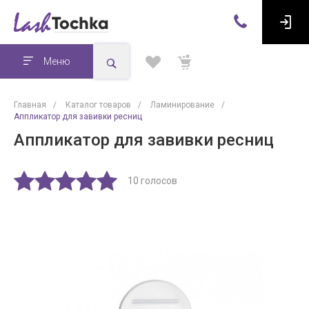
Меню
Главная
/
Каталог товаров
/
Ламинирование
/
Аппликатор для завивки ресниц
Аппликатор для завивки ресниц
10 голосов