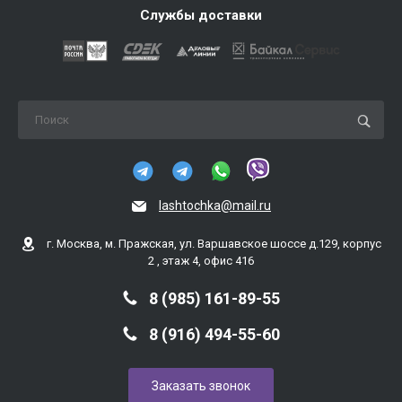
Службы доставки
lashtochka@mail.ru
г. Москва, м. Пражская, ул. Варшавское шоссе д.129, корпус
2 , этаж 4, офис 416
8 (985) 161-89-55
8 (916) 494-55-60
Заказать звонок