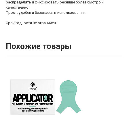
распределять и фиксировать ресницы более быстро и
качественно.
Прост, удобен и безопасен в использовании.
Срок годности не ограничен.
Похожие товары