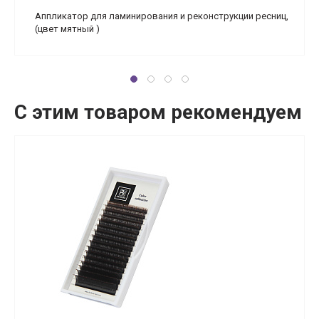
Аппликатор для ламинирования и реконструкции ресниц,
(цвет мятный )
С этим товаром рекомендуем