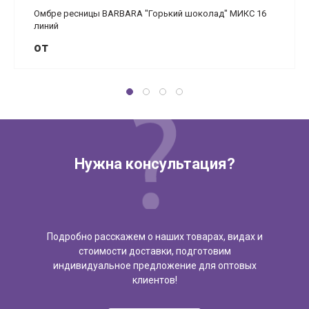
Омбре ресницы BARBARA "Горький шоколад" МИКС 16
линий
от
Нужна консультация?
Подробно расскажем о наших товарах, видах и
стоимости доставки, подготовим
индивидуальное предложение для оптовых
клиентов!