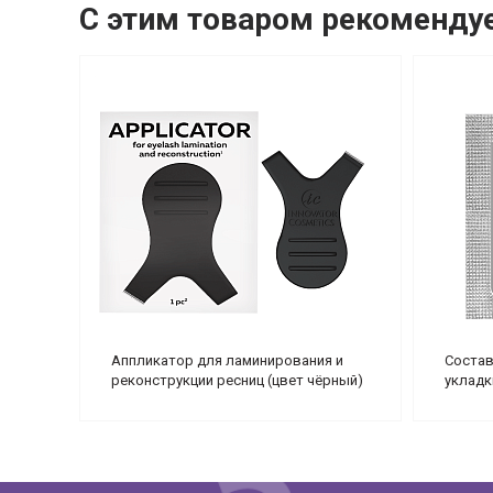
С этим товаром рекоменду
Аппликатор для ламинирования и
Состав
реконструкции ресниц (цвет чёрный)
укладк