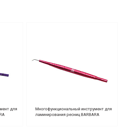
мент для
Многофункциональный инструмент для
ARA
ламинирования ресниц BARBARA
(красный)