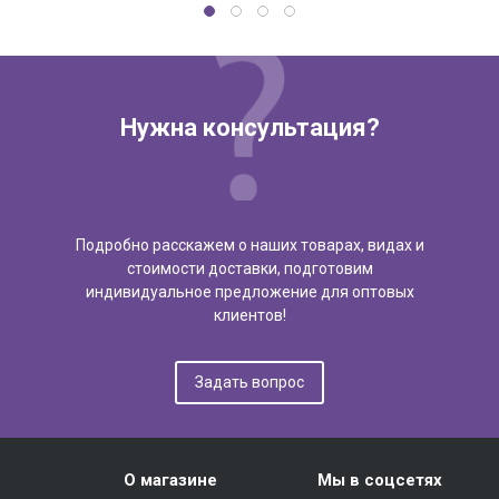
Нужна консультация?
Подробно расскажем о наших товарах, видах и
стоимости доставки, подготовим
индивидуальное предложение для оптовых
клиентов!
Задать вопрос
О магазине
Мы в соцсетях