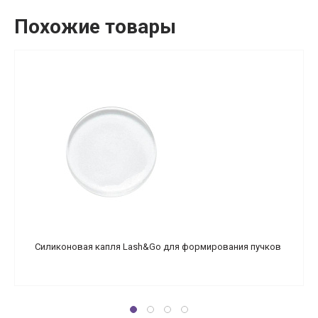
Похожие товары
Силиконовая капля Lash&Go для формирования пучков