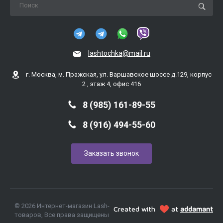
lashtochka@mail.ru
г. Москва, м. Пражская, ул. Варшавское шоссе д.129, корпус
2 , этаж 4, офис 416
8 (985) 161-89-55
8 (916) 494-55-60
Заказать звонок
© 2026 Интернет-магазин Lash-
Created with
at
addamant
товаров, Все права защищены