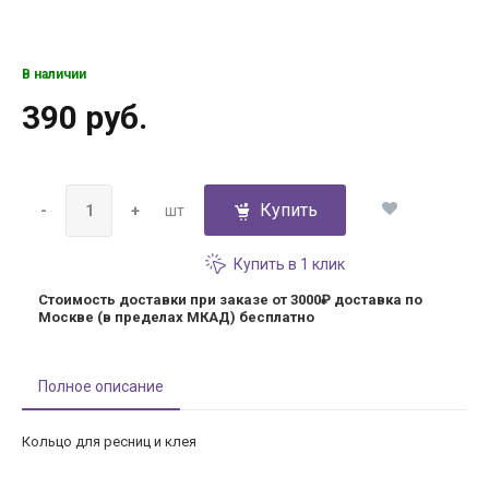
В наличии
390 руб.
Купить
-
+
шт
Купить в 1 клик
Стоимость доставки при заказе от 3000₽
доставка по
Москве (в пределах МКАД) бесплатно
Полное описание
Кольцо для ресниц и клея