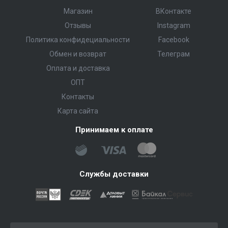
Магазин
ВКонтакте
Отзывы
Instagram
Политика конфидециальности
Facebook
Обмен и возврат
Телеграм
Оплата и доставка
ОПТ
Контакты
Карта сайта
Принимаем к оплате
Службы доставки