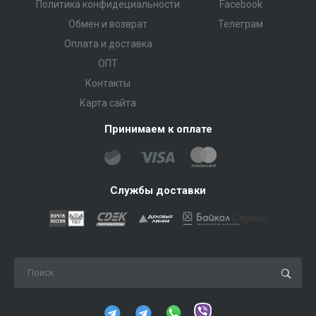
Политика конфидециальности
Facebook
Обмен и возврат
Телеграм
Оплата и доставка
ОПТ
Контакты
Карта сайта
Принимаем к оплате
Службы доставки