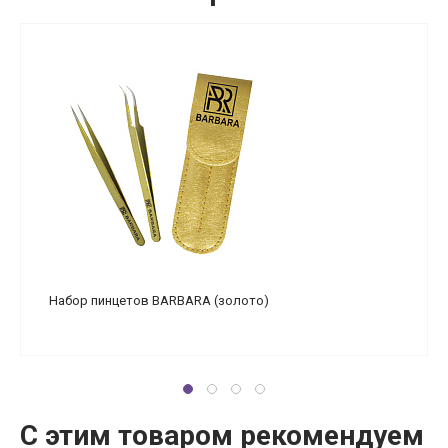
Набор пинцетов BARBARA (золото)
С этим товаром рекомендуем