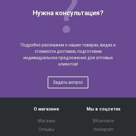
Нужна консультация?
Подробно расскажем о наших товарах, видах и
стоимости доставки, подготовим
индивидуальное предложение для оптовых
клиентов!
Задать вопрос
О магазине
Мы в соцсетях
Магазин
ВКонтакте
Отзывы
Instagram