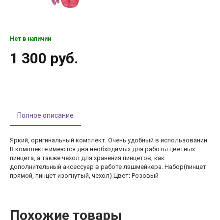
Нет в наличии
1 300 руб.
Полное описание
Яркий, оригинальный комплект. Очень удобный в использовании.
В комплекте имеются два необходимых для работы цветных
пинцета, а также чехол для хранения пинцетов, как
дополнительный аксессуар в работе лэшмейкера. Набор(пинцет
прямой, пинцет изогнутый, чехол) Цвет: Розовый
Похожие товары