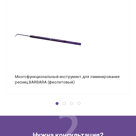
Многофункциональный инструмент для ламинирования
ресниц BARBARA (фиолетовый)
Нужна консультация?