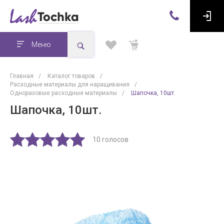
Меню
Главная
/
Каталог товаров
/
Расходные материалы для наращивания
/
Одноразовые расходные материалы
/
Шапочка, 10шт.
Шапочка, 10шт.
10 голосов