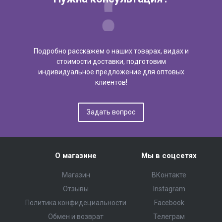
Подробно расскажем о наших товарах, видах и
стоимости доставки, подготовим
индивидуальное предложение для оптовых
клиентов!
Задать вопрос
О магазине
Мы в соцсетях
Магазин
ВКонтакте
Отзывы
Instagram
Политика конфидециальности
Facebook
Обмен и возврат
Телеграм