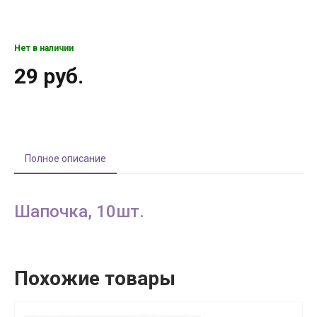
Нет в наличии
29 руб.
Полное описание
Шапочка, 10шт.
Похожие товары