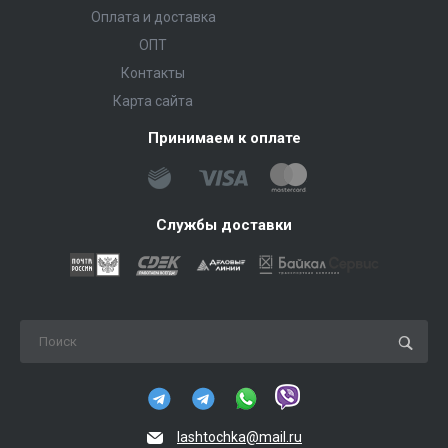
Оплата и доставка
ОПТ
Контакты
Карта сайта
Принимаем к оплате
Службы доставки
lashtochka@mail.ru