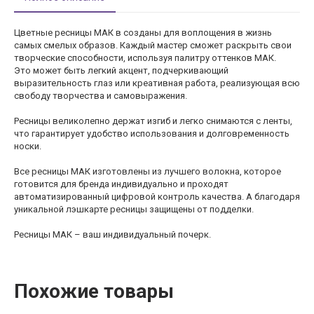
Цветные ресницы МАК в созданы для воплощения в жизнь
самых смелых образов. Каждый мастер сможет раскрыть свои
творческие способности, используя палитру оттенков МАК.
Это может быть легкий акцент, подчеркивающий
выразительность глаз или креативная работа, реализующая всю
свободу творчества и самовыражения.
Ресницы великолепно держат изгиб и легко снимаются с ленты,
что гарантирует удобство использования и долговременность
носки.
Все ресницы МАК изготовлены из лучшего волокна, которое
готовится для бренда индивидуально и проходят
автоматизированный цифровой контроль качества. А благодаря
уникальной лэшкарте ресницы защищены от подделки.
Ресницы МАК – ваш индивидуальный почерк.
Похожие товары