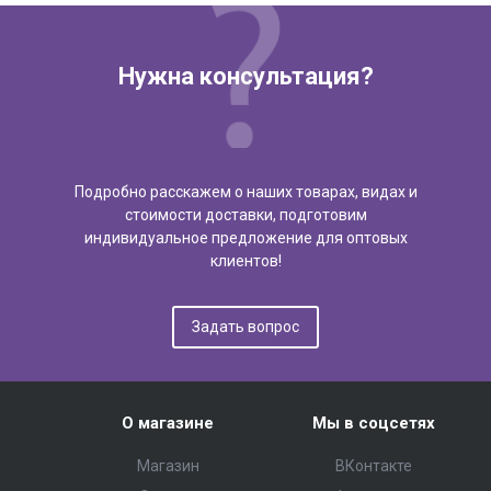
Нужна консультация?
Подробно расскажем о наших товарах, видах и
стоимости доставки, подготовим
индивидуальное предложение для оптовых
клиентов!
Задать вопрос
О магазине
Мы в соцсетях
Магазин
ВКонтакте