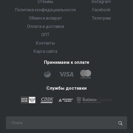
Отзывы
Instagram
Политика конфидециальности
Facebook
Обмен и возврат
Телеграм
Оплата и доставка
ОПТ
Контакты
Карта сайта
Принимаем к оплате
Службы доставки