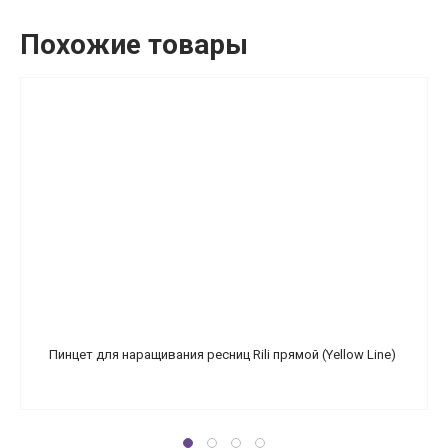
Похожие товары
Пинцет для наращивания ресниц Rili прямой (Yellow Line)