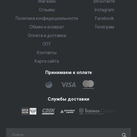
Магазин
ВКонтакте
Отзывы
Instagram
Политика конфидециальности
Facebook
Обмен и возврат
Телеграм
Оплата и доставка
ОПТ
Контакты
Карта сайта
Принимаем к оплате
Службы доставки