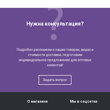
Нужна консультация?
Подробно расскажем о наших товарах, видах и
стоимости доставки, подготовим
индивидуальное предложение для оптовых
клиентов!
Задать вопрос
О магазине
Мы в соцсетях