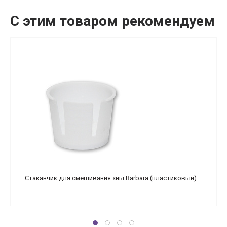
С этим товаром рекомендуем
Стаканчик для смешивания хны Barbara (пластиковый)