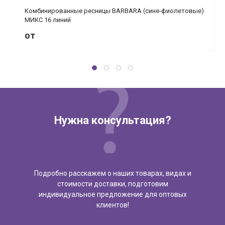
Комбинированные ресницы BARBARA (сине-фиолетовые)
МИКС 16 линий
от
Нужна консультация?
Подробно расскажем о наших товарах, видах и
стоимости доставки, подготовим
индивидуальное предложение для оптовых
клиентов!