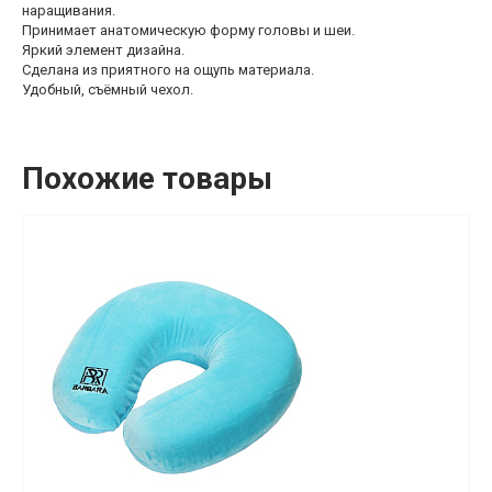
наращивания.
Принимает анатомическую форму головы и шеи.
Яркий элемент дизайна.
Сделана из приятного на ощупь материала.
Удобный, съёмный чехол.
Похожие товары