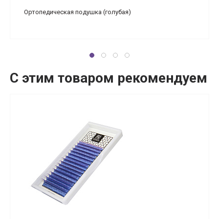
Ортопедическая подушка (голубая)
С этим товаром рекомендуем