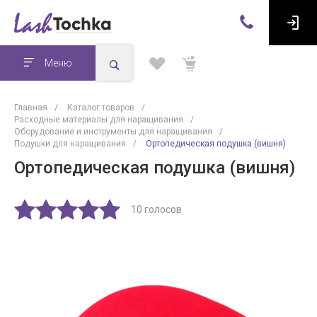
Меню
Главная
/
Каталог товаров
/
Расходные материалы для наращивания
/
Оборудование и инструменты для наращивания
/
Подушки для наращивания
/
Ортопедическая подушка (вишня)
Ортопедическая подушка (вишня)
10 голосов