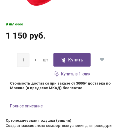
В наличии
1 150 руб.
Купить
-
+
шт
Купить в 1 клик
Стоимость доставки при заказе от 3000₽
доставка по
Москве (в пределах МКАД) бесплатно
Полное описание
Ортопедическая подушка (вишня)
Создаст максимально комфортные условия для процедуры