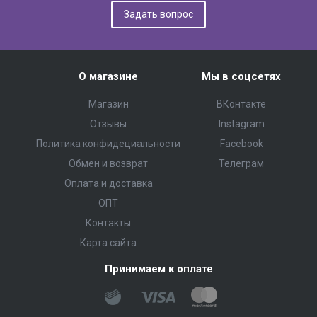
Задать вопрос
О магазине
Мы в соцсетях
Магазин
ВКонтакте
Отзывы
Instagram
Политика конфидециальности
Facebook
Обмен и возврат
Телеграм
Оплата и доставка
ОПТ
Контакты
Карта сайта
Принимаем к оплате