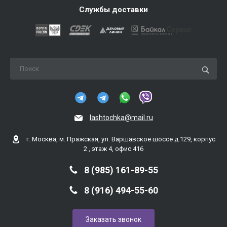
Службы доставки
lashtochka@mail.ru
г. Москва, м. Пражская, ул. Варшавское шоссе д.129, корпус
2 , этаж 4, офис 416
8 (985) 161-89-55
8 (916) 494-55-60
Заказать звонок