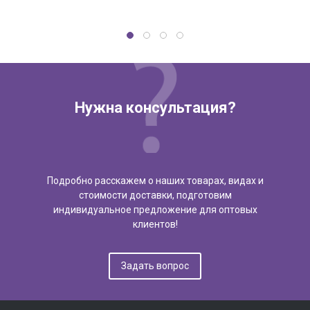
Нужна консультация?
Подробно расскажем о наших товарах, видах и
стоимости доставки, подготовим
индивидуальное предложение для оптовых
клиентов!
Задать вопрос