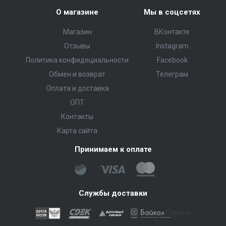
О магазине
Мы в соцсетях
Магазин
ВКонтакте
Отзывы
Instagram
Политика конфидециальности
Facebook
Обмен и возврат
Телеграм
Оплата и доставка
ОПТ
Контакты
Карта сайта
Принимаем к оплате
Службы доставки