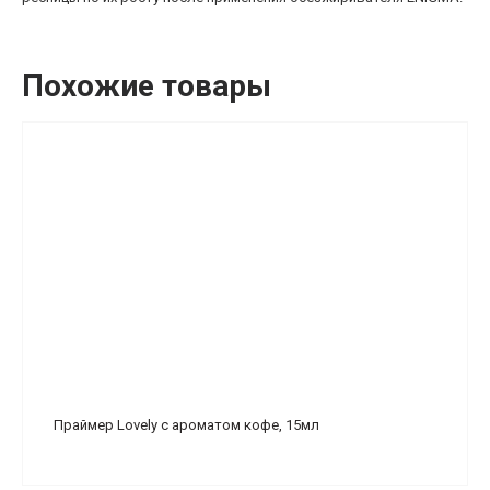
Похожие товары
Праймер Lovely с ароматом кофе, 15мл