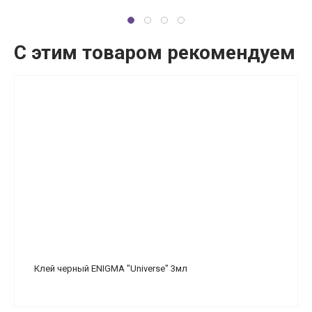
С этим товаром рекомендуем
Клей черный ENIGMA "Universe" 3мл