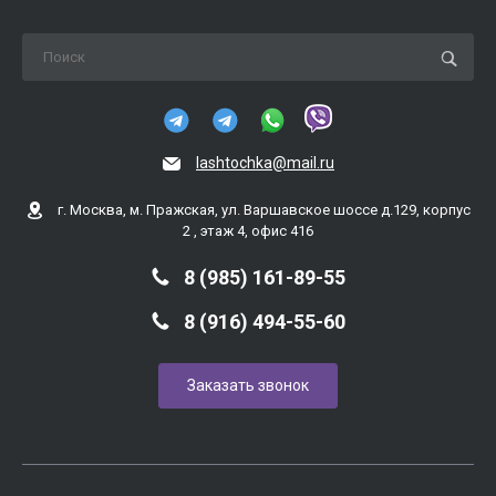
lashtochka@mail.ru
г. Москва, м. Пражская, ул. Варшавское шоссе д.129, корпус
2 , этаж 4, офис 416
8 (985) 161-89-55
8 (916) 494-55-60
Заказать звонок