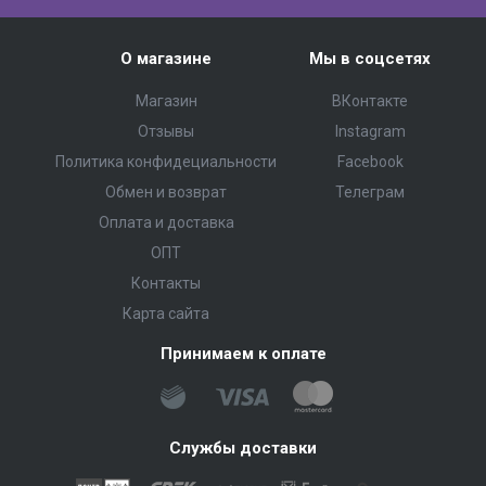
О магазине
Мы в соцсетях
Магазин
ВКонтакте
Отзывы
Instagram
Политика конфидециальности
Facebook
Обмен и возврат
Телеграм
Оплата и доставка
ОПТ
Контакты
Карта сайта
Принимаем к оплате
Службы доставки