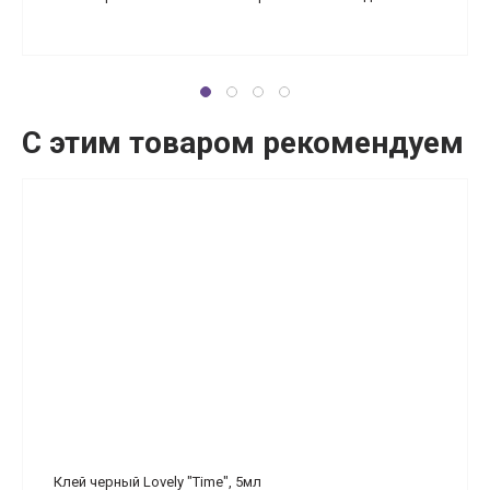
С этим товаром рекомендуем
Клей черный Lovely "Time", 5мл