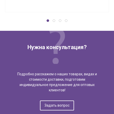
Нужна консультация?
Подробно расскажем о наших товарах, видах и
стоимости доставки, подготовим
индивидуальное предложение для оптовых
клиентов!
Задать вопрос