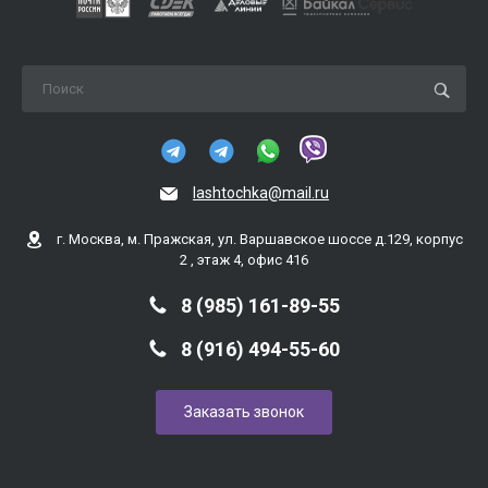
lashtochka@mail.ru
г. Москва, м. Пражская, ул. Варшавское шоссе д.129, корпус
2 , этаж 4, офис 416
8 (985) 161-89-55
8 (916) 494-55-60
Заказать звонок