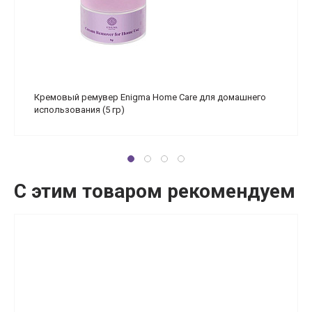
Кремовый ремувер Enigma Home Care для домашнего
использования (5 гр)
С этим товаром рекомендуем