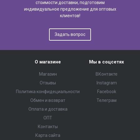
стоимости доставки, подготовим
индивидуальное предложение для оптовых
клиентов!
Задать вопрос
О магазине
Мы в соцсетях
Магазин
ВКонтакте
Отзывы
Instagram
Политика конфидециальности
Facebook
Обмен и возврат
Телеграм
Оплата и доставка
ОПТ
Контакты
Карта сайта