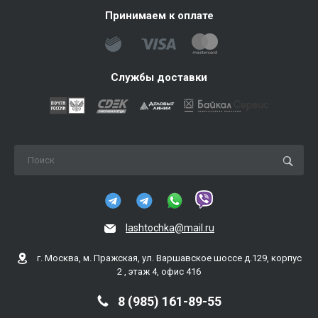
Принимаем к оплате
Службы доставки
lashtochka@mail.ru
г. Москва, м. Пражская, ул. Варшавское шоссе д.129, корпус
2 , этаж 4, офис 416
8 (985) 161-89-55