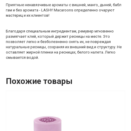
Приятные ненавязчивые ароматы с вишней, манго, дыней, бабл
гам и без аромата - LASHY Macaroons определенно очаруют
мастериц и их клиентов!
Благодаря специальным ингредиентам, ремувер мгновенно
размягчает клей, который держит ресницы на месте. Это
позволяет легко и безболезненно снять их, не повреждая
натуральные ресницы, сохраняя их внешний вид и структуру. Не
оставляет жирной пленки на ресницах, белого налета. Легко
смывается водой.
Похожие товары