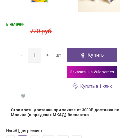
В наличии
720 руб.
Купить
-
+
шт
Заказать на Wildberries
Купить в 1 клик
Стоимость доставки при заказе от 3000₽
доставка по
Москве (в пределах МКАД) бесплатно
Изгиб (для ресниц).