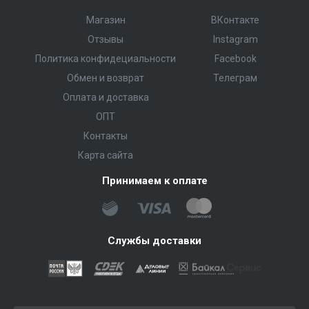
Магазин
ВКонтакте
Отзывы
Instagram
Политика конфидециальности
Facebook
Обмен и возврат
Телеграм
Оплата и доставка
ОПТ
Контакты
Карта сайта
Принимаем к оплате
Службы доставки