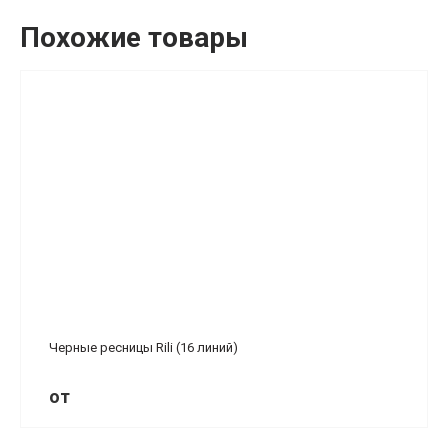
Похожие товары
Черные ресницы Rili (16 линий)
от