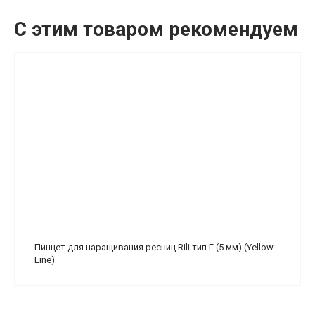
С этим товаром рекомендуем
Пинцет для наращивания ресниц Rili тип Г (5 мм) (Yellow
Line)