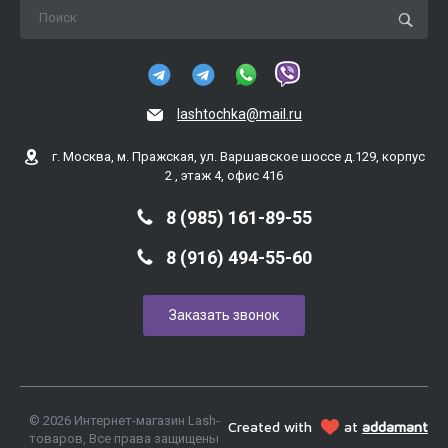
lashtochka@mail.ru
г. Москва, м. Пражская, ул. Варшавское шоссе д.129, корпус
2 , этаж 4, офис 416
8 (985) 161-89-55
8 (916) 494-55-60
Заказать звонок
© 2026 Интернет-магазин Lash-
Created with
at
addamant
товаров, Все права защищены