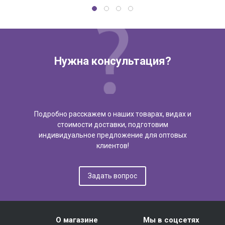
Нужна консультация?
Подробно расскажем о наших товарах, видах и
стоимости доставки, подготовим
индивидуальное предложение для оптовых
клиентов!
Задать вопрос
О магазине
Мы в соцсетях