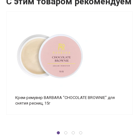
С этим товаром рекомендуем
Крем-ремувер BARBARA "CHOCOLATE BROWNIE" для
снятия ресниц, 15г