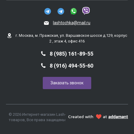
lashtochka@mail.ru
г. Москва, м. Пражская, ул. Варшавское шоссе д.129, корпус
2 , этаж 4, офис 416
8 (985) 161-89-55
8 (916) 494-55-60
Заказать звонок
© 2026 Интернет-магазин Lash-
Created with
at
addamant
товаров, Все права защищены