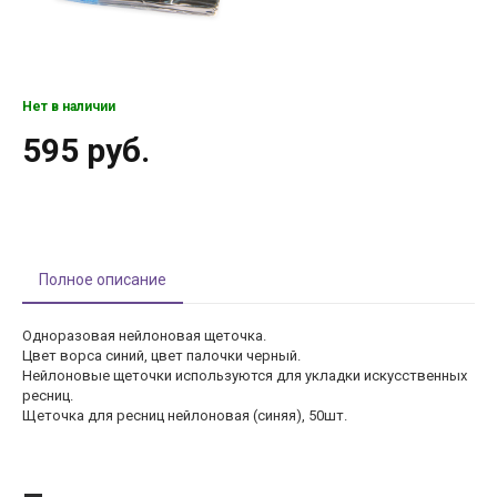
Нет в наличии
595 руб.
Полное описание
Одноразовая нейлоновая щеточка.
Цвет ворса синий, цвет палочки черный.
Нейлоновые щеточки используются для укладки искусственных
ресниц.
Щеточка для ресниц нейлоновая (синяя), 50шт.