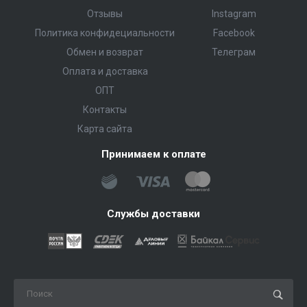
Отзывы
Instagram
Политика конфидециальности
Facebook
Обмен и возврат
Телеграм
Оплата и доставка
ОПТ
Контакты
Карта сайта
Принимаем к оплате
Службы доставки