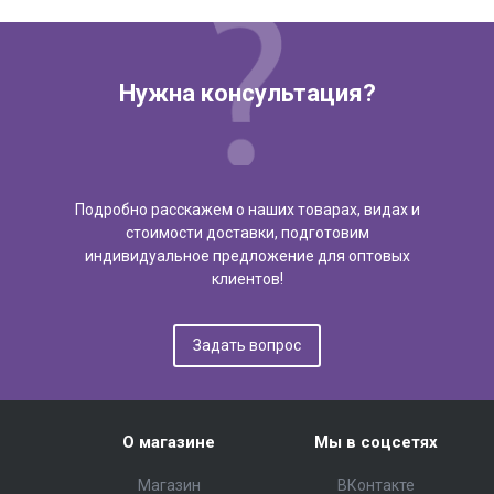
Нужна консультация?
Подробно расскажем о наших товарах, видах и
стоимости доставки, подготовим
индивидуальное предложение для оптовых
клиентов!
Задать вопрос
О магазине
Мы в соцсетях
Магазин
ВКонтакте