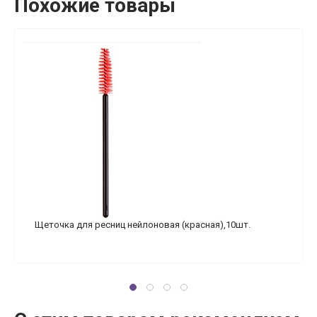
Похожие товары
Щеточка для ресниц нейлоновая (красная),10шт.