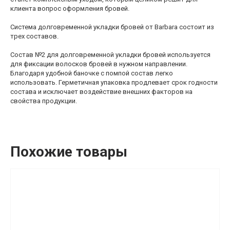
клиента вопрос оформления бровей.
Система долговременной укладки бровей от Barbara состоит из
трех составов.
Состав №2 для долговременной укладки бровей используется
для фиксации волосков бровей в нужном направлении.
Благодаря удобной баночке с помпой состав легко
использовать. Герметичная упаковка продлевает срок годности
состава и исключает воздействие внешних факторов на
свойства продукции.
Похожие товары