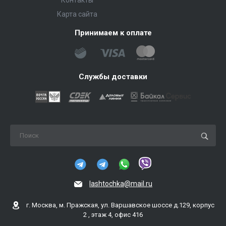
Контакты
Карта сайта
Принимаем к оплате
Службы доставки
lashtochka@mail.ru
г. Москва, м. Пражская, ул. Варшавское шоссе д.129, корпус
2 , этаж 4, офис 416