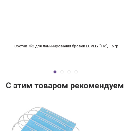
Состав №2 для ламинирования бровей LOVELY "Fix", 1.5 гр
С этим товаром рекомендуем