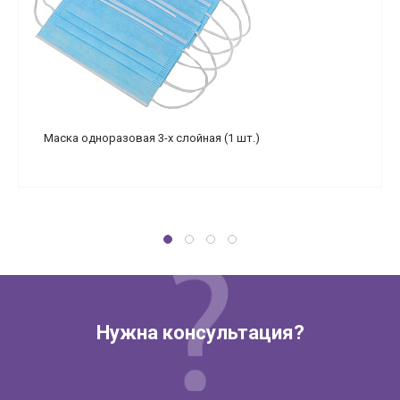
Маска одноразовая 3-х слойная (1 шт.)
Нужна консультация?