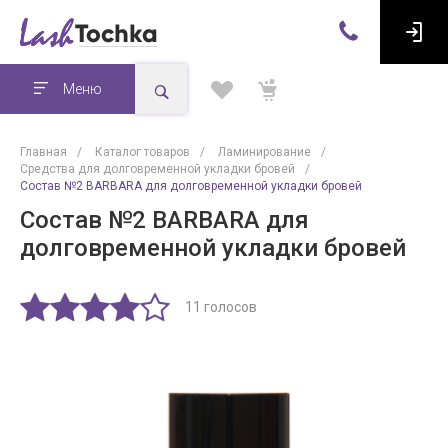
Меню
Главная
/
Каталог товаров
/
Ламинирование
/
Средства для долговременной укладки бровей
/
Состав №2 BARBARA для долговременной укладки бровей
Состав №2 BARBARA для
долговременной укладки бровей
11 голосов