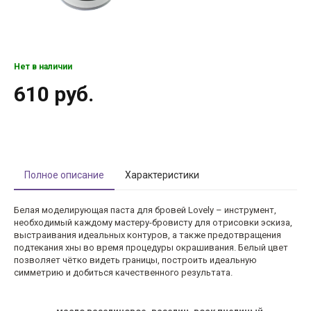
Нет в наличии
610 руб.
Полное описание
Характеристики
Белая моделирующая паста для бровей Lovely – инструмент,
необходимый каждому мастеру-бровисту для отрисовки эскиза,
выстраивания идеальных контуров, а также предотвращения
подтекания хны во время процедуры окрашивания. Белый цвет
позволяет чётко видеть границы, построить идеальную
симметрию и добиться качественного результата.