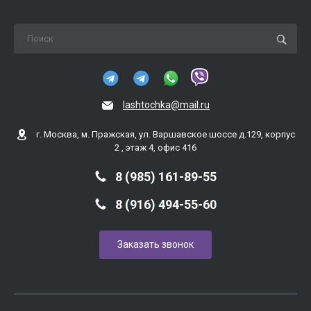
lashtochka@mail.ru
г. Москва, м. Пражская, ул. Варшавское шоссе д.129, корпус
2 , этаж 4, офис 416
8 (985) 161-89-55
8 (916) 494-55-60
Заказать звонок