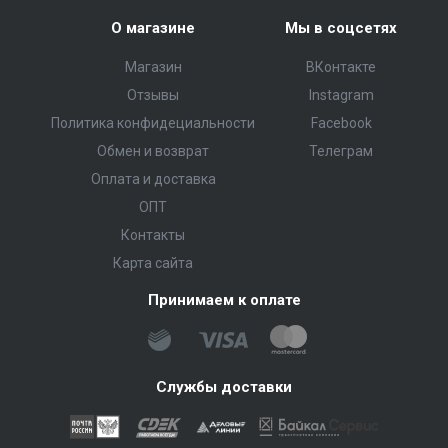
О магазине
Мы в соцсетях
Магазин
ВКонтакте
Отзывы
Instagram
Политика конфидециальности
Facebook
Обмен и возврат
Телеграм
Оплата и доставка
ОПТ
Контакты
Карта сайта
Принимаем к оплате
Службы доставки