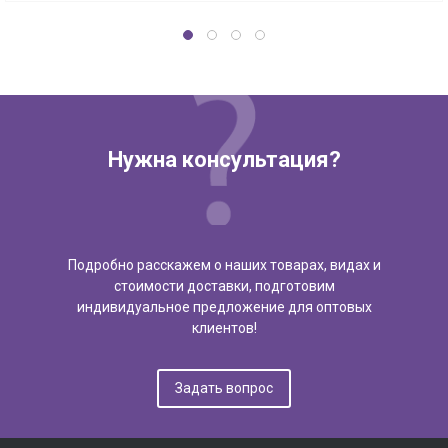
Нужна консультация?
Подробно расскажем о наших товарах, видах и
стоимости доставки, подготовим
индивидуальное предложение для оптовых
клиентов!
Задать вопрос