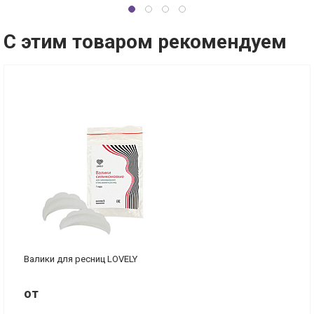
С этим товаром рекомендуем
Валики для ресниц LOVELY
от