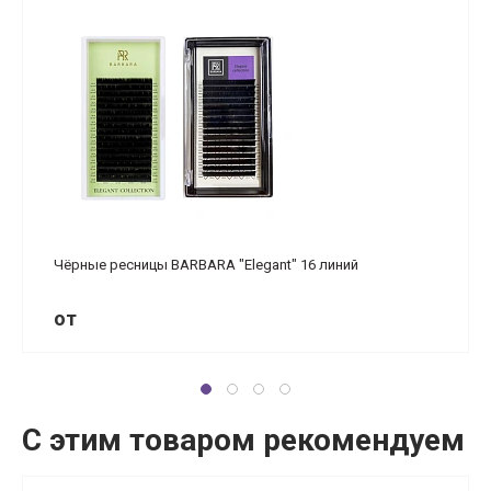
Чёрные ресницы BARBARA "Elegant" 16 линий
от
С этим товаром рекомендуем