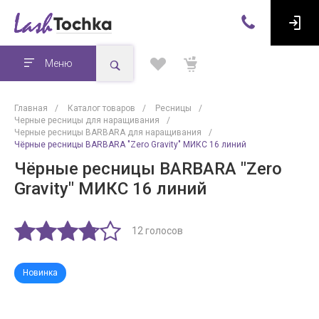
Меню
Главная
/
Каталог товаров
/
Ресницы
/
Черные ресницы для наращивания
/
Черные ресницы BARBARA для наращивания
/
Чёрные ресницы BARBARA "Zero Gravity" МИКС 16 линий
Чёрные ресницы BARBARA "Zero
Gravity" МИКС 16 линий
12 голосов
Новинка