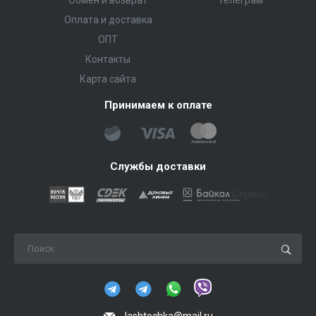
Обмен и возврат
Телеграм
Оплата и доставка
ОПТ
Контакты
Карта сайта
Принимаем к оплате
Службы доставки