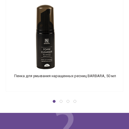
Пенка для умывания наращенных ресниц BARBARA, 50 мл