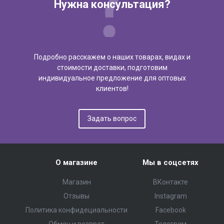
Нужна консультация?
Подробно расскажем о наших товарах, видах и
стоимости доставки, подготовим
индивидуальное предложение для оптовых
клиентов!
Задать вопрос
О магазине
Мы в соцсетях
Магазин
ВКонтакте
Отзывы
Instagram
Политика конфидециальности
Facebook