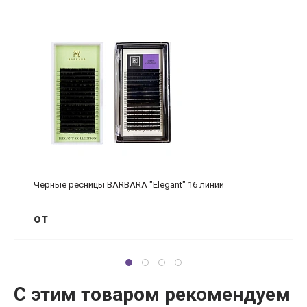
Чёрные ресницы BARBARA "Elegant" 16 линий
от
С этим товаром рекомендуем