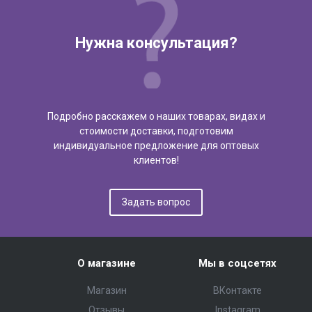
Нужна консультация?
Подробно расскажем о наших товарах, видах и
стоимости доставки, подготовим
индивидуальное предложение для оптовых
клиентов!
Задать вопрос
О магазине
Мы в соцсетях
Магазин
ВКонтакте
Отзывы
Instagram