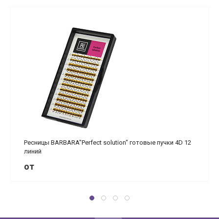
Ресницы BARBARA"Perfect solution" готовые пучки 4D 12
линий
от