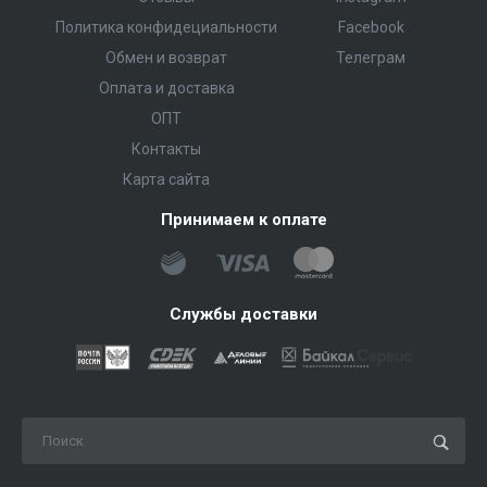
Политика конфидециальности
Facebook
Обмен и возврат
Телеграм
Оплата и доставка
ОПТ
Контакты
Карта сайта
Принимаем к оплате
Службы доставки