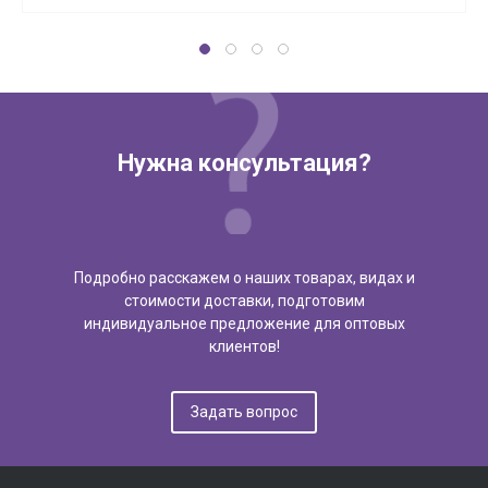
Нужна консультация?
Подробно расскажем о наших товарах, видах и
стоимости доставки, подготовим
индивидуальное предложение для оптовых
клиентов!
Задать вопрос