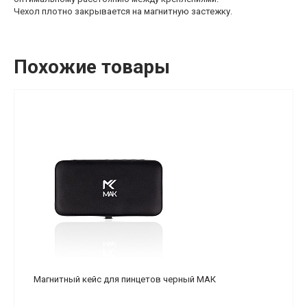
Чехол плотно закрывается на магнитную застежку.
Похожие товары
Магнитный кейс для пинцетов черный МАК