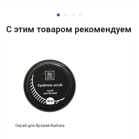
С этим товаром рекомендуем
Скраб для бровей Barbara