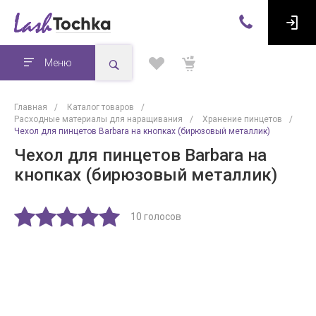
Меню
Главная
/
Каталог товаров
/
Расходные материалы для наращивания
/
Хранение пинцетов
/
Чехол для пинцетов Barbara на кнопках (бирюзовый металлик)
Чехол для пинцетов Barbara на
кнопках (бирюзовый металлик)
10 голосов