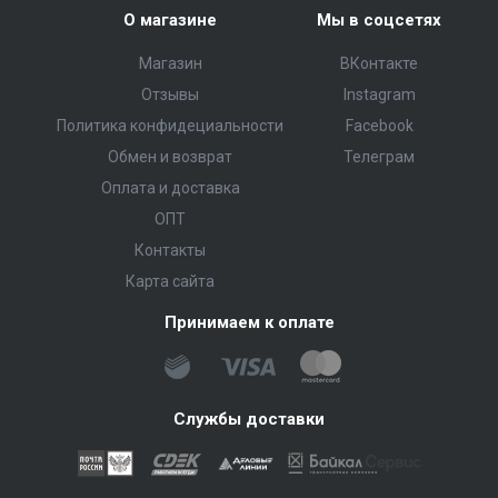
О магазине
Мы в соцсетях
Магазин
ВКонтакте
Отзывы
Instagram
Политика конфидециальности
Facebook
Обмен и возврат
Телеграм
Оплата и доставка
ОПТ
Контакты
Карта сайта
Принимаем к оплате
Службы доставки