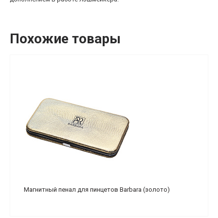
Похожие товары
Магнитный пенал для пинцетов Barbara (золото)