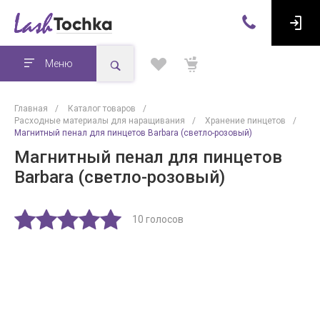
Меню
Главная
/
Каталог товаров
/
Расходные материалы для наращивания
/
Хранение пинцетов
/
Магнитный пенал для пинцетов Barbara (светло-розовый)
Магнитный пенал для пинцетов
Barbara (светло-розовый)
10 голосов