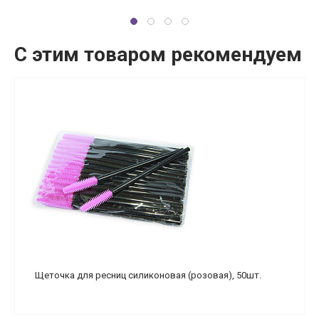
С этим товаром рекомендуем
Щеточка для ресниц силиконовая (розовая), 50шт.