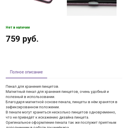
Нет в наличии
759 руб.
Полное описание
Пенал для хранения пинцетов.
Магнитный пенал для хранения пинцетов, очень удобный и
полезный в использовании.
Благодаря магнитной основе пенала, пинцеты в нём хранятся в
зафиксированном положении.
В пенале могут храниться несколько пинцетов одновременно,
что не приведёт к искажению дизайна пинцета.
Оригинальное оформление пенала так же послужит приятным
дополнением в работе лэшмейкера.