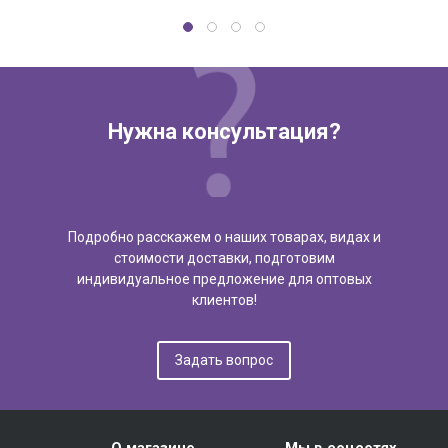
Нужна консультация?
Подробно расскажем о наших товарах, видах и
стоимости доставки, подготовим
индивидуальное предложение для оптовых
клиентов!
Задать вопрос