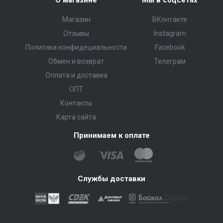
О магазине
Мы в соцсетях
Магазин
ВКонтакте
Отзывы
Instagram
Политика конфидециальности
Facebook
Обмен и возврат
Телеграм
Оплата и доставка
ОПТ
Контакты
Карта сайта
Принимаем к оплате
Службы доставки