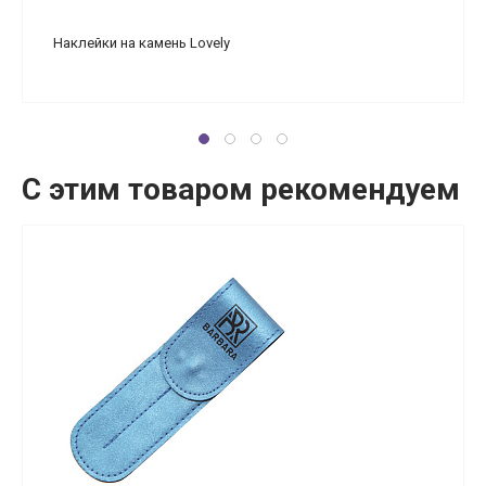
Наклейки на камень Lovely
С этим товаром рекомендуем