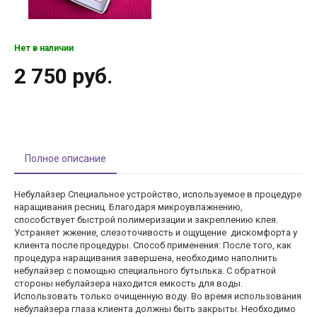
Нет в наличии
2 750 руб.
Полное описание
Небулайзер Специальное устройство, используемое в процедуре
наращивания ресниц. Благодаря микроувлажнению,
способствует быстрой полимеризации и закреплению клея.
Устраняет жжение, слезоточивость и ощущение дискомфорта у
клиента после процедуры. Способ применения: После того, как
процедура наращивания завершена, необходимо наполнить
небулайзер с помощью специального бутылька. С обратной
стороны небулайзера находится емкость для воды.
Использовать только очищенную воду. Во время использования
небулайзера глаза клиента должны быть закрыты. Необходимо