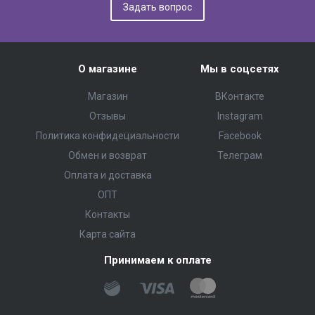
Задать вопрос
О магазине
Мы в соцсетях
Магазин
ВКонтакте
Отзывы
Instagram
Политика конфидециальности
Facebook
Обмен и возврат
Телеграм
Оплата и доставка
ОПТ
Контакты
Карта сайта
Принимаем к оплате