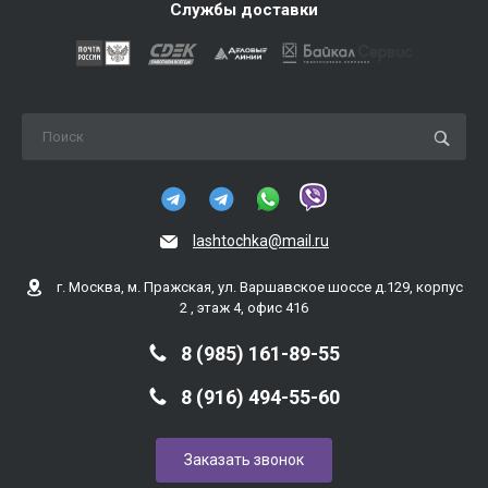
Службы доставки
lashtochka@mail.ru
г. Москва, м. Пражская, ул. Варшавское шоссе д.129, корпус
2 , этаж 4, офис 416
8 (985) 161-89-55
8 (916) 494-55-60
Заказать звонок