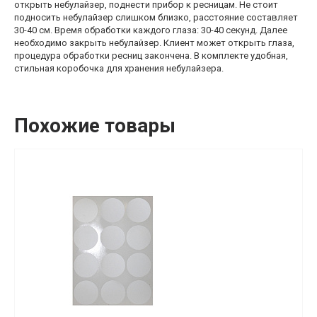
открыть небулайзер, поднести прибор к ресницам. Не стоит
подносить небулайзер слишком близко, расстояние составляет
30-40 см. Время обработки каждого глаза: 30-40 секунд. Далее
необходимо закрыть небулайзер. Клиент может открыть глаза,
процедура обработки ресниц закончена. В комплекте удобная,
стильная коробочка для хранения небулайзера.
Похожие товары