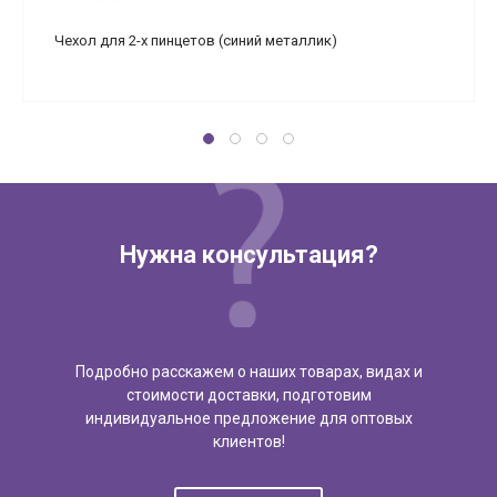
Чехол для 2-х пинцетов (синий металлик)
Нужна консультация?
Подробно расскажем о наших товарах, видах и
стоимости доставки, подготовим
индивидуальное предложение для оптовых
клиентов!