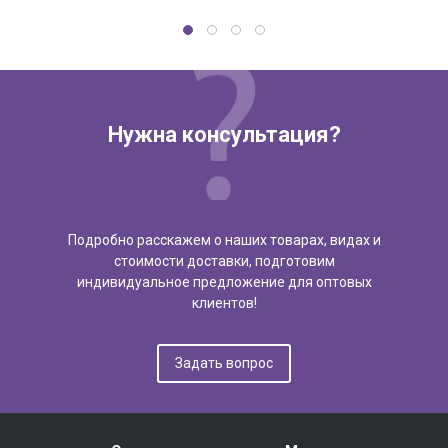
Нужна консультация?
Подробно расскажем о наших товарах, видах и
стоимости доставки, подготовим
индивидуальное предложение для оптовых
клиентов!
Задать вопрос