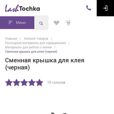
Меню
Главная
/
Каталог товаров
/
Расходные материалы для наращивания
/
Материалы для работы с клеем
/
Сменная крышка для клея (черная)
Сменная крышка для клея
(черная)
10 голосов