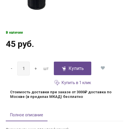
В наличии
45 руб.
Купить
-
+
шт
Купить в 1 клик
Стоимость доставки при заказе от 3000₽
доставка по
Москве (в пределах МКАД) бесплатно
Полное описание