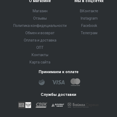
О магазине
Мы в соцсетях
Магазин
ВКонтакте
Отзывы
Instagram
Политика конфидециальности
Facebook
Обмен и возврат
Телеграм
Оплата и доставка
ОПТ
Контакты
Карта сайта
Принимаем к оплате
Службы доставки