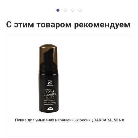
С этим товаром рекомендуем
Пенка для умывания наращенных ресниц BARBARA, 50 мл