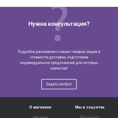
Нужна консультация?
Подробно расскажем о наших товарах, видах и
стоимости доставки, подготовим
индивидуальное предложение для оптовых
клиентов!
Задать вопрос
О магазине
Мы в соцсетях
Магазин
ВКонтакте