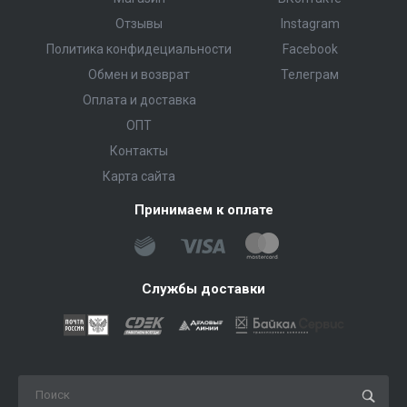
Отзывы
Instagram
Политика конфидециальности
Facebook
Обмен и возврат
Телеграм
Оплата и доставка
ОПТ
Контакты
Карта сайта
Принимаем к оплате
Службы доставки