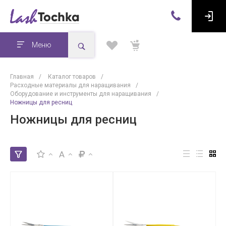
Меню
Главная
/
Каталог товаров
/
Расходные материалы для наращивания
/
Оборудование и инструменты для наращивания
/
Ножницы для ресниц
Ножницы для ресниц
A