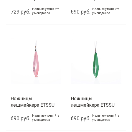
(синий)
(аквамариновое)
Наличие уточняйте
Наличие уточняйте
729 руб.
690 руб.
у менеджера
у менеджера
Ножницы
Ножницы
лешмейкера ETSSU
лешмейкера ETSSU
(пепел-роз)
(яблочно-зеленое)
Наличие уточняйте
Наличие уточняйте
690 руб.
690 руб.
у менеджера
у менеджера