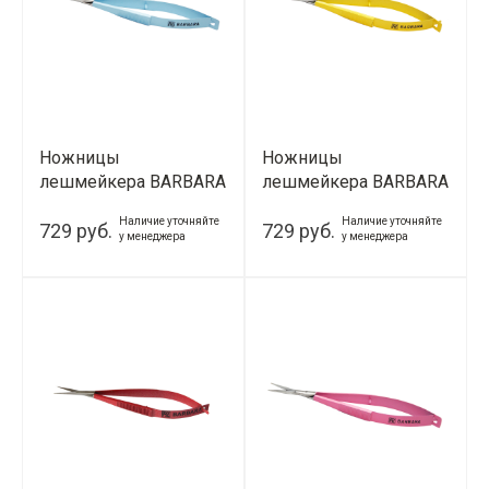
Ножницы
Ножницы
лешмейкера BARBARA
лешмейкера BARBARA
(голубой)
(желтый)
Наличие уточняйте
Наличие уточняйте
729 руб.
729 руб.
у менеджера
у менеджера