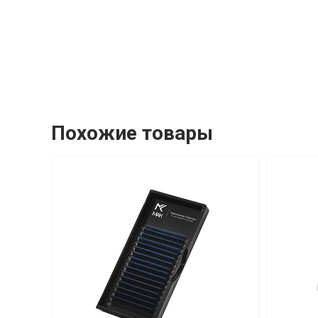
Похожие товары