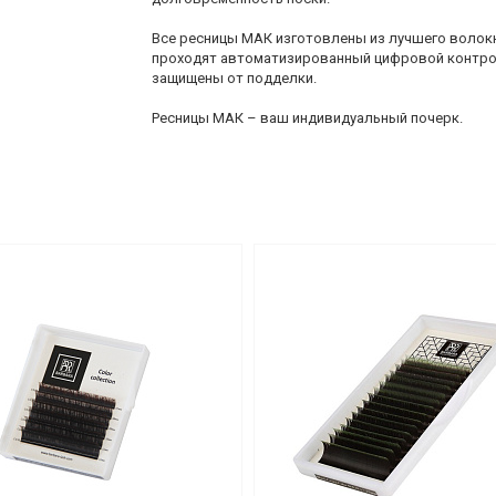
Все ресницы МАК изготовлены из лучшего волокн
проходят автоматизированный цифровой контрол
защищены от подделки.
Ресницы МАК – ваш индивидуальный почерк.