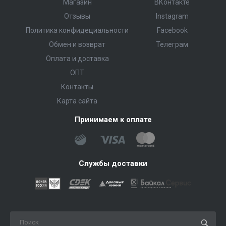
Магазин
ВКонтакте
Отзывы
Instagram
Политика конфидециальности
Facebook
Обмен и возврат
Телеграм
Оплата и доставка
ОПТ
Контакты
Карта сайта
Принимаем к оплате
Службы доставки