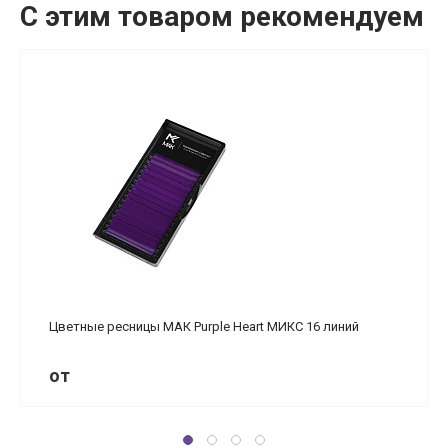
С этим товаром рекомендуем
Цветные ресницы МАК Purple Heart МИКС 16 линий
от