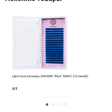
Цветные ресницы ENIGMA "Blue" МИКС (16 линий)
от