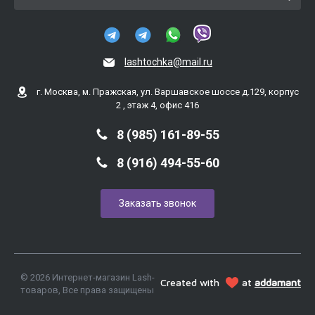
lashtochka@mail.ru
г. Москва, м. Пражская, ул. Варшавское шоссе д.129, корпус
2 , этаж 4, офис 416
8 (985) 161-89-55
8 (916) 494-55-60
Заказать звонок
© 2026 Интернет-магазин Lash-
Created with
at
addamant
товаров, Все права защищены