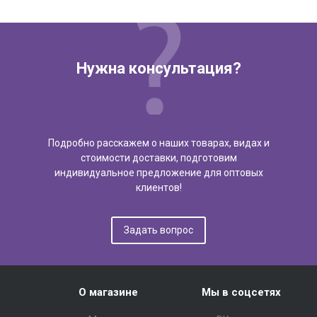
Нужна консультация?
Подробно расскажем о наших товарах, видах и
стоимости доставки, подготовим
индивидуальное предложение для оптовых
клиентов!
Задать вопрос
О магазине
Мы в соцсетях