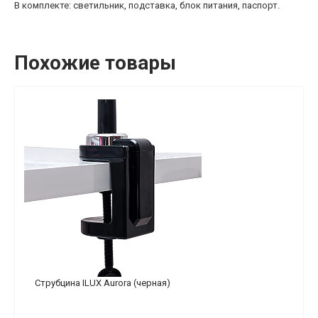
В комплекте: светильник, подставка, блок питания, паспорт.
Похожие товары
Струбцина ILUX Aurora (черная)