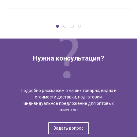
Нужна консультация?
Подробно расскажем о наших товарах, видах и
стоимости доставки, подготовим
индивидуальное предложение для оптовых
клиентов!
Задать вопрос