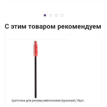
С этим товаром рекомендуем
Щеточка для ресниц нейлоновая (красная),10шт.