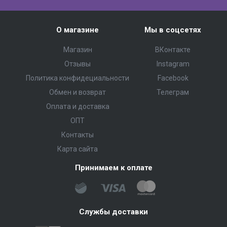
О магазине
Мы в соцсетях
Магазин
ВКонтакте
Отзывы
Instagram
Политика конфидециальности
Facebook
Обмен и возврат
Телеграм
Оплата и доставка
ОПТ
Контакты
Карта сайта
Принимаем к оплате
Службы доставки