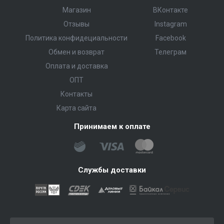
Магазин
ВКонтакте
Отзывы
Instagram
Политика конфидециальности
Facebook
Обмен и возврат
Телеграм
Оплата и доставка
ОПТ
Контакты
Карта сайта
Принимаем к оплате
Службы доставки