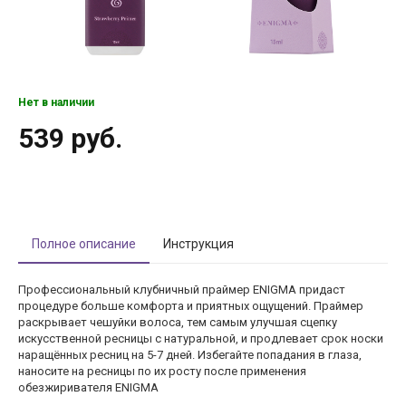
Нет в наличии
539 руб.
Полное описание
Инструкция
Профессиональный клубничный праймер ENIGMA придаст
процедуре больше комфорта и приятных ощущений. Праймер
раскрывает чешуйки волоса, тем самым улучшая сцепку
искусственной ресницы с натуральной, и продлевает срок носки
наращённых ресниц на 5-7 дней. Избегайте попадания в глаза,
наносите на ресницы по их росту после применения
обезжиривателя ENIGMA