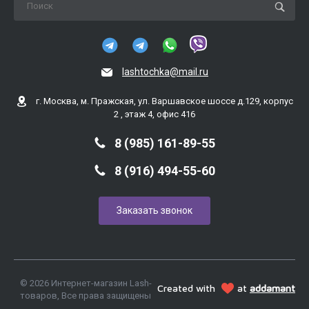
lashtochka@mail.ru
г. Москва, м. Пражская, ул. Варшавское шоссе д.129, корпус
2 , этаж 4, офис 416
8 (985) 161-89-55
8 (916) 494-55-60
Заказать звонок
© 2026 Интернет-магазин Lash-
Created with
at
addamant
товаров, Все права защищены