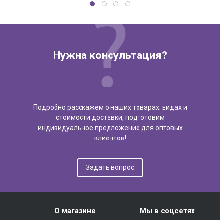
Нужна консультация?
Подробно расскажем о наших товарах, видах и
стоимости доставки, подготовим
индивидуальное предложение для оптовых
клиентов!
Задать вопрос
О магазине
Мы в соцсетях