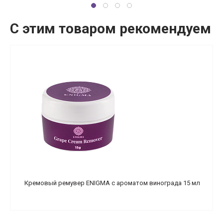
С этим товаром рекомендуем
Кремовый ремувер ENIGMA с ароматом винограда 15 мл