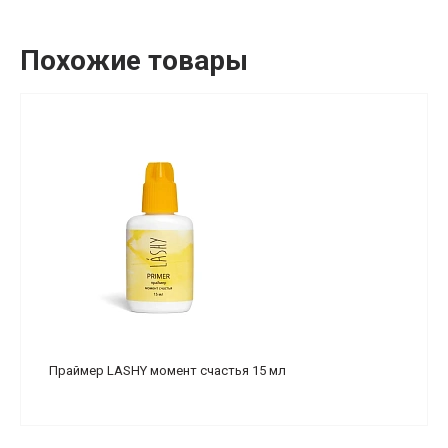
Похожие товары
Праймер LASHY момент счастья 15 мл